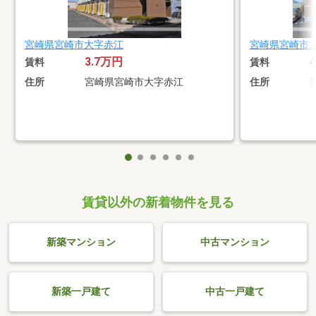
宮崎県宮崎市大字赤江
宮崎県宮崎市
3.7万円
賃料
賃料
住所
宮崎県宮崎市大字赤江
住所
賃貸以外の新着物件を見る
新築マンション
中古マンション
新築一戸建て
中古一戸建て