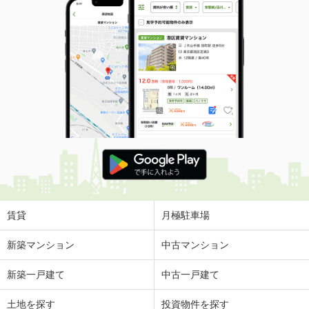
賃貸
月極駐車場
新築マンション
中古マンション
新築一戸建て
中古一戸建て
土地を探す
投資物件を探す