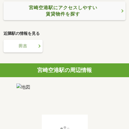
宮崎空港駅にアクセスしやすい
賃貸物件を探す
近隣駅の情報を見る
田吉
宮崎空港駅の周辺情報