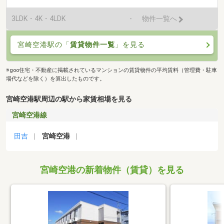
3LDK・4K・4LDK
-
物件一覧へ
宮崎空港駅の「
賃貸物件一覧
」を見る
※goo住宅・不動産に掲載されているマンションの賃貸物件の平均賃料（管理費・駐車
場代などを除く）を算出したものです。
宮崎空港駅周辺の駅から家賃相場を見る
宮崎空港線
田吉
宮崎空港
宮崎空港の新着物件（賃貸）を見る