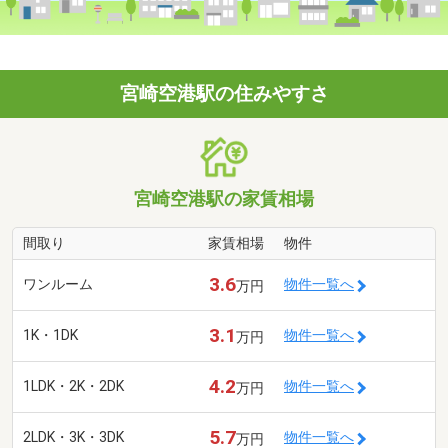
宮崎空港駅の住みやすさ
宮崎空港駅の家賃相場
間取り
家賃相場
物件
3.6
ワンルーム
物件一覧へ
万円
3.1
1K・1DK
物件一覧へ
万円
4.2
1LDK・2K・2DK
物件一覧へ
万円
5.7
2LDK・3K・3DK
物件一覧へ
万円