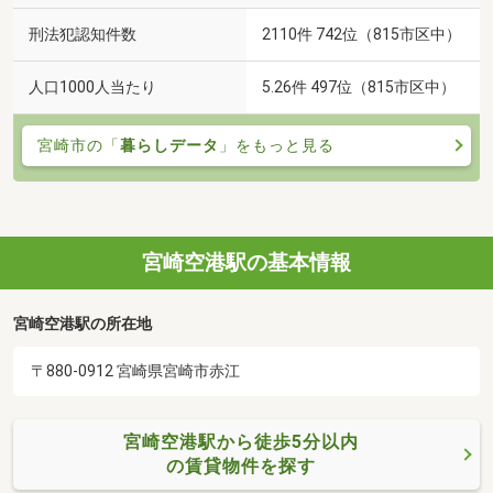
刑法犯認知件数
2110件 742位（815市区中）
人口1000人当たり
5.26件 497位（815市区中）
宮崎市の「
暮らしデータ
」をもっと見る
宮崎空港駅の基本情報
宮崎空港駅の所在地
〒880-0912 宮崎県宮崎市赤江
宮崎空港駅から徒歩5分以内
の賃貸物件を探す