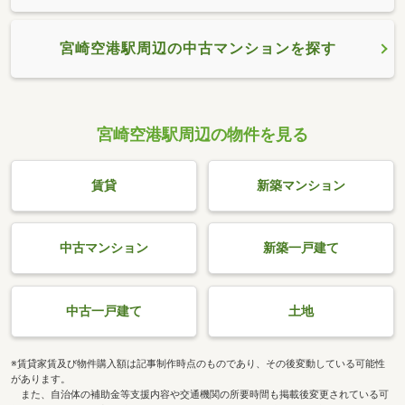
宮崎空港駅周辺の中古マンションを探す
宮崎空港駅周辺の物件を見る
賃貸
新築マンション
中古マンション
新築一戸建て
中古一戸建て
土地
※賃貸家賃及び物件購入額は記事制作時点のものであり、その後変動している可能性
があります。
また、自治体の補助金等支援内容や交通機関の所要時間も掲載後変更されている可