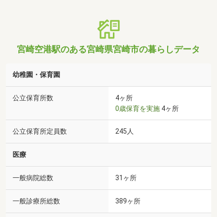
宮崎空港駅のある宮崎県宮崎市の暮らしデータ
幼稚園・保育園
公立保育所数
4ヶ所
0歳保育を実施
4ヶ所
公立保育所定員数
245人
医療
一般病院総数
31ヶ所
一般診療所総数
389ヶ所