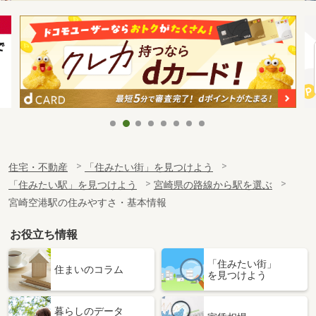
住宅・不動産
「住みたい街」を見つけよう
「住みたい駅」を見つけよう
宮崎県の路線から駅を選ぶ
宮崎空港駅の住みやすさ・基本情報
お役立ち情報
「住みたい街」
住まいのコラム
を見つけよう
暮らしのデータ