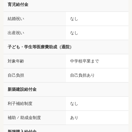
育児給付金
結婚祝い
なし
出産祝い
なし
子ども・学生等医療費助成（通院）
対象年齢
中学校卒業まで
自己負担
自己負担あり
新築建設給付金
利子補給制度
なし
補助 ⁄ 助成金制度
あり
新築購入給付金