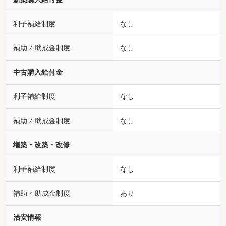
利子補給制度
なし
補助 ⁄ 助成金制度
なし
中古購入給付金
利子補給制度
なし
補助 ⁄ 助成金制度
なし
増築・改築・改修
利子補給制度
なし
補助 ⁄ 助成金制度
あり
治安情報