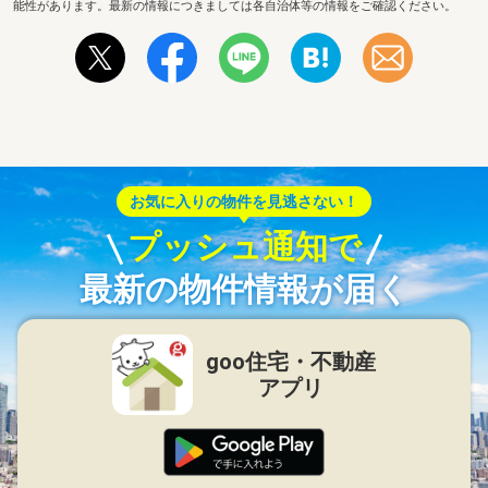
能性があります。最新の情報につきましては各自治体等の情報をご確認ください。
お気に入りの物件を見逃さない！
プッシュ通知で
最新の物件情報が届く
goo住宅・不動産
アプリ