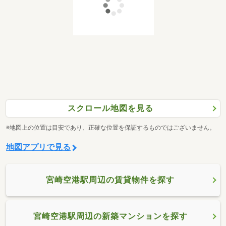
スクロール地図を見る
※地図上の位置は目安であり、正確な位置を保証するものではございません。
地図アプリで見る
宮崎空港駅周辺の賃貸物件を探す
宮崎空港駅周辺の新築マンションを探す