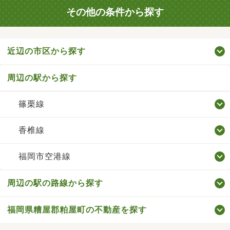
その他の条件から探す
近辺の市区から探す
周辺の駅から探す
篠栗線
香椎線
福岡市空港線
周辺の駅の路線から探す
福岡県糟屋郡粕屋町の不動産を探す