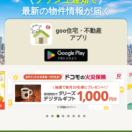
最新の物件情報が届く
goo住宅・不動産
アプリ