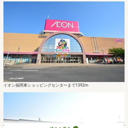
イオン福岡東ショッピングセンターまで1392m