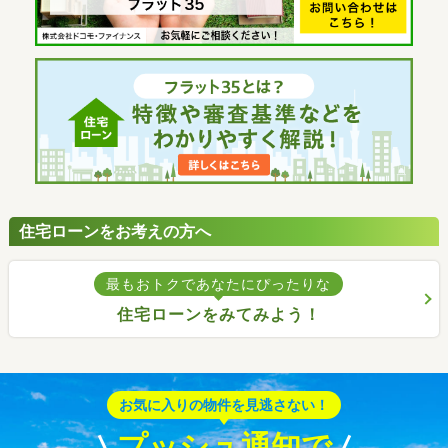
住宅ローンをお考えの方へ
最もおトクであなたにぴったりな
住宅ローンをみてみよう！
お気に入りの物件を見逃さない！
プッシュ通知で