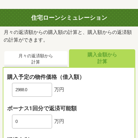
住宅ローンシミュレーション
月々の返済額からの購入額の計算と、購入額からの返済額
の計算ができます。
購入金額から
月々の返済額から
計算
計算
購入予定の物件価格（借入額）
万円
ボーナス1回分で返済可能額
万円