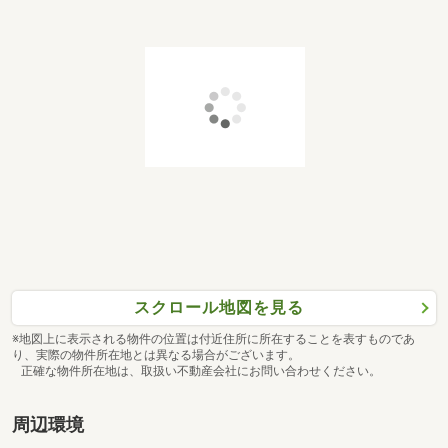
スクロール地図を見る
※地図上に表示される物件の位置は付近住所に所在することを表すものであ
り、実際の物件所在地とは異なる場合がございます。
正確な物件所在地は、取扱い不動産会社にお問い合わせください。
周辺環境