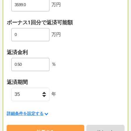
万円
ボーナス1回分で返済可能額
万円
返済金利
％
返済期間
年
詳細条件を設定する