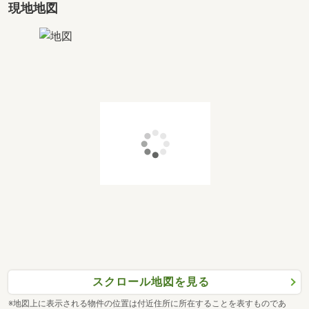
現地地図
スクロール地図を見る
※地図上に表示される物件の位置は付近住所に所在することを表すものであ