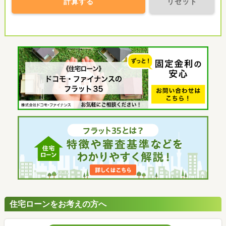
計算する
リセット
住宅ローンをお考えの方へ