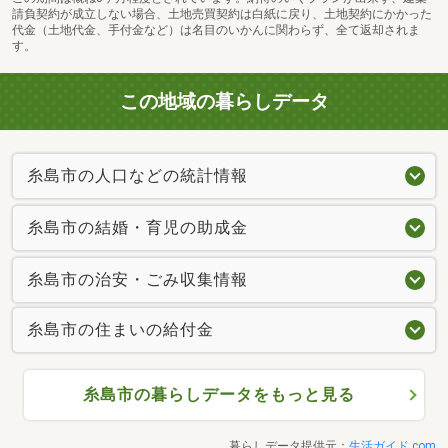
請負契約が成立しない場合、土地売買契約は白紙に戻り、土地契約にかかった
代金（土地代金、手付金など）は名目のいかんに関わらず、全て返却されま
す。
この地域の暮らしデータ
糸島市の人口などの統計情報
糸島市の結婚・育児の助成金
糸島市の治安・ごみ収集情報
糸島市の住まいの給付金
糸島市の暮らしデータをもっと見る
暮らしデータ提供元：
生活ガイド.com