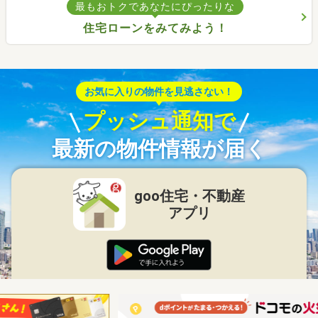
最もおトクであなたにぴったりな
住宅ローンをみてみよう！
お気に入りの物件を見逃さない！
プッシュ通知で
最新の物件情報が届く
goo住宅・不動産
アプリ