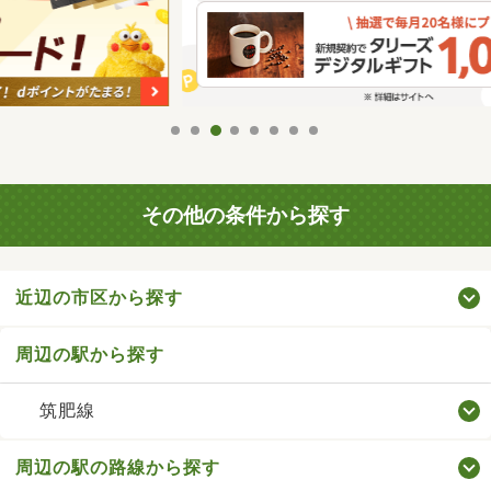
その他の条件から探す
近辺の市区から探す
周辺の駅から探す
筑肥線
周辺の駅の路線から探す