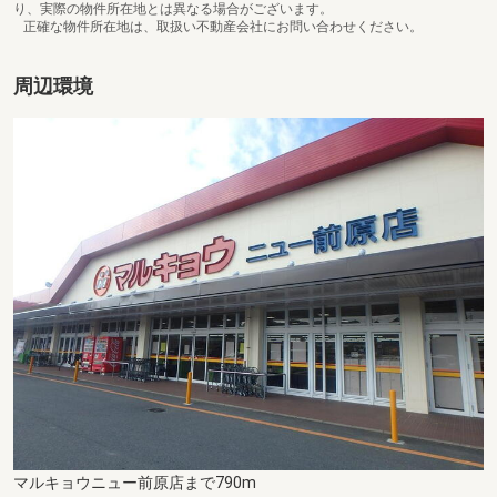
り、実際の物件所在地とは異なる場合がございます。
正確な物件所在地は、取扱い不動産会社にお問い合わせください。
周辺環境
マルキョウニュー前原店まで790m