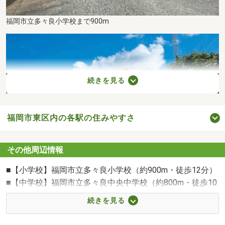
福岡市立多々良小学校まで900m
続きを見る
福岡市東区内の各駅の住みやすさ
その他周辺情報
■【小学校】福岡市立多々良小学校（約900m・徒歩12分）
■【中学校】福岡市立多々良中央中学校（約800m・徒歩10
分）
福岡市立多々良中央中学校まで800m
続きを見る
■【ショッピングセンター】西松屋福岡土井店（約717m・
徒歩9分）