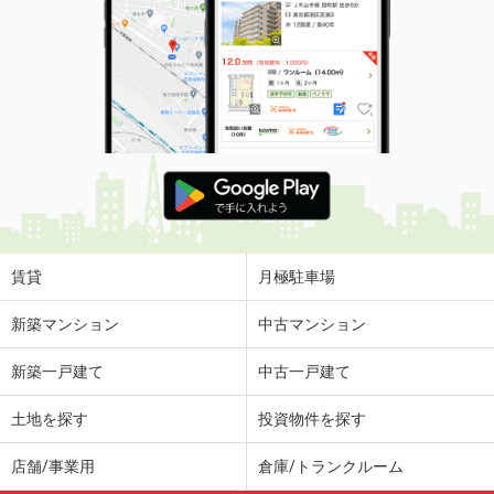
賃貸
月極駐車場
新築マンション
中古マンション
新築一戸建て
中古一戸建て
土地を探す
投資物件を探す
店舗/事業用
倉庫/トランクルーム