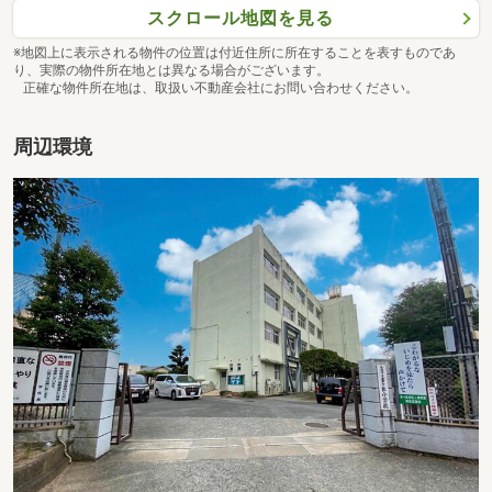
スクロール地図を見る
※地図上に表示される物件の位置は付近住所に所在することを表すものであ
り、実際の物件所在地とは異なる場合がございます。
正確な物件所在地は、取扱い不動産会社にお問い合わせください。
周辺環境