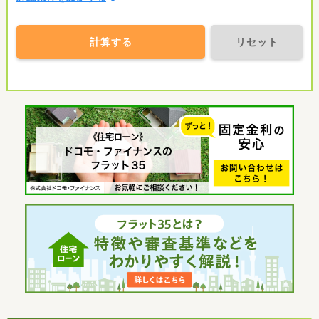
計算する
リセット