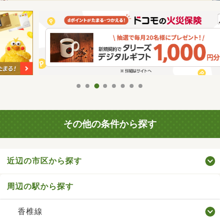
その他の条件から探す
近辺の市区から探す
周辺の駅から探す
香椎線