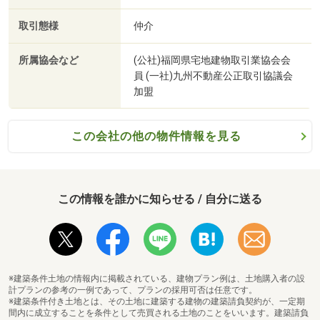
取引態様
仲介
所属協会など
(公社)福岡県宅地建物取引業協会会
員 (一社)九州不動産公正取引協議会
加盟
この会社の他の物件情報を見る
この情報を誰かに知らせる / 自分に送る
※建築条件土地の情報内に掲載されている、建物プラン例は、土地購入者の設
計プランの参考の一例であって、プランの採用可否は任意です。
※建築条件付き土地とは、その土地に建築する建物の建築請負契約が、一定期
間内に成立することを条件として売買される土地のことをいいます。建築請負