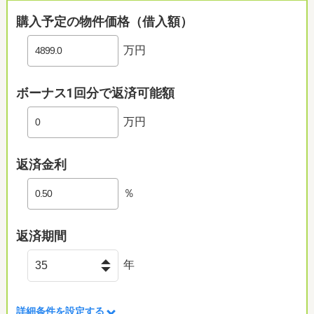
購入予定の物件価格（借入額）
万円
ボーナス1回分で返済可能額
万円
返済金利
％
返済期間
年
詳細条件を設定する