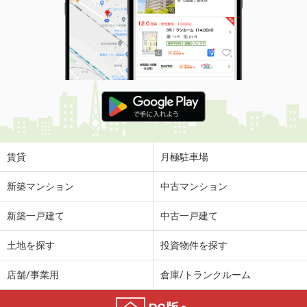
賃貸
月極駐車場
新築マンション
中古マンション
新築一戸建て
中古一戸建て
土地を探す
投資物件を探す
店舗/事業用
倉庫/トランクルーム