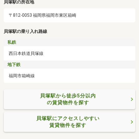
貝塚駅の所在地
〒812-0053 福岡県福岡市東区箱崎
貝塚駅の乗り入れ路線
私鉄
西日本鉄道貝塚線
地下鉄
福岡市箱崎線
貝塚駅から徒歩5分以内
の賃貸物件を探す
貝塚駅にアクセスしやすい
賃貸物件を探す