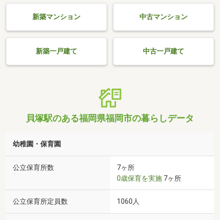
新築マンション
中古マンション
新築一戸建て
中古一戸建て
貝塚駅のある福岡県福岡市の暮らしデータ
幼稚園・保育園
公立保育所数
7ヶ所
0歳保育を実施
7ヶ所
公立保育所定員数
1060人