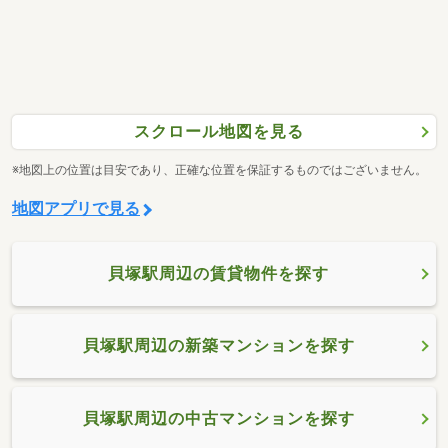
スクロール地図を見る
※地図上の位置は目安であり、正確な位置を保証するものではございません。
地図アプリで見る
貝塚駅周辺の賃貸物件を探す
貝塚駅周辺の新築マンションを探す
貝塚駅周辺の中古マンションを探す