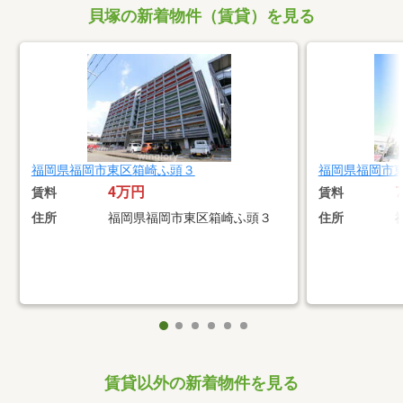
貝塚の新着物件（賃貸）を見る
福岡県福岡市東区箱崎ふ頭３
福岡県福岡市
4万円
賃料
賃料
住所
福岡県福岡市東区箱崎ふ頭３
住所
賃貸以外の新着物件を見る