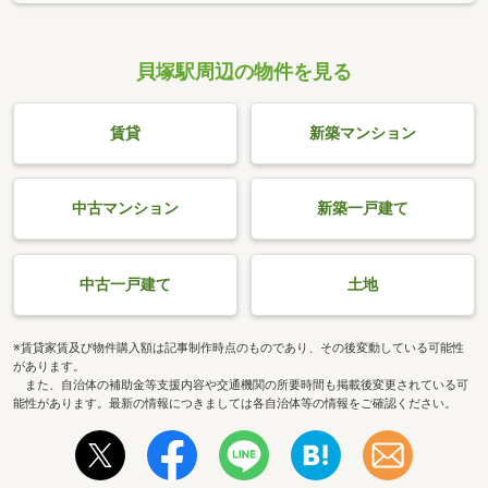
貝塚駅周辺の物件を見る
賃貸
新築マンション
中古マンション
新築一戸建て
中古一戸建て
土地
※賃貸家賃及び物件購入額は記事制作時点のものであり、その後変動している可能性
があります。
また、自治体の補助金等支援内容や交通機関の所要時間も掲載後変更されている可
能性があります。最新の情報につきましては各自治体等の情報をご確認ください。