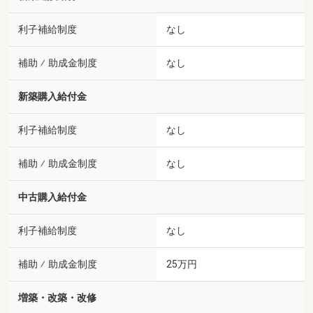
利子補給制度
なし
補助 ⁄ 助成金制度
なし
新築購入給付金
利子補給制度
なし
補助 ⁄ 助成金制度
なし
中古購入給付金
利子補給制度
なし
補助 ⁄ 助成金制度
25万円
増築・改築・改修