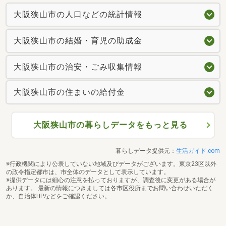
大阪狭山市の人口などの統計情報
大阪狭山市の結婚・育児の助成金
大阪狭山市の治安・ごみ収集情報
大阪狭山市の住まいの給付金
大阪狭山市の暮らしデータをもっと見る
暮らしデータ提供元：
生活ガイド.com
※行政機関により公表していない地域及びデータがございます。東京23区以外
の政令指定都市は、市全体のデータとして表示しています。
※提供データには細心の注意を払っておりますが、調査後に変更がある場合が
あります。 最新の情報につきましては各市区役所までお問い合わせいただく
か、自治体HPなどをご確認ください。