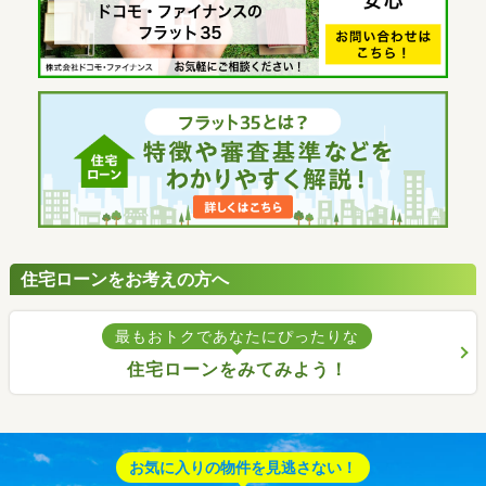
住宅ローンをお考えの方へ
最もおトクであなたにぴったりな
住宅ローンをみてみよう！
お気に入りの物件を見逃さない！