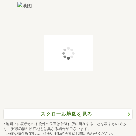
スクロール地図を見る
※地図上に表示される物件の位置は付近住所に所在することを表すものであ
り、実際の物件所在地とは異なる場合がございます。
正確な物件所在地は、取扱い不動産会社にお問い合わせください。