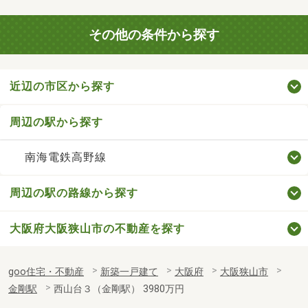
その他の条件から探す
近辺の市区から探す
周辺の駅から探す
南海電鉄高野線
周辺の駅の路線から探す
大阪府大阪狭山市の不動産を探す
goo住宅・不動産
新築一戸建て
大阪府
大阪狭山市
金剛駅
西山台３（金剛駅） 3980万円