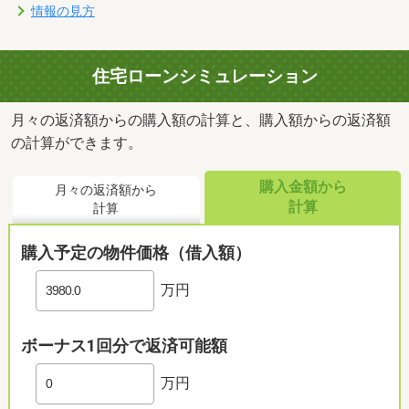
情報の見方
住宅ローンシミュレーション
月々の返済額からの購入額の計算と、購入額からの返済額
の計算ができます。
購入金額から
月々の返済額から
計算
計算
購入予定の物件価格（借入額）
万円
ボーナス1回分で返済可能額
万円