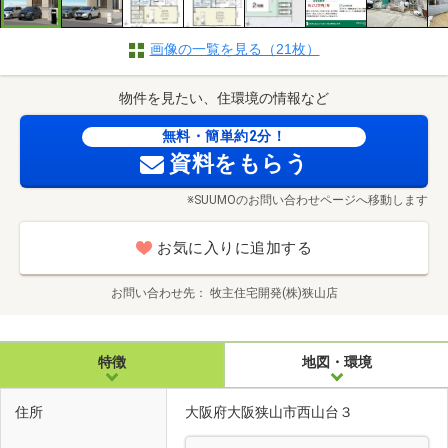
画像の一覧を見る（21枚）
物件を見たい、住環境の情報など
無料・簡単約2分！
資料をもらう
※SUUMOのお問い合わせページへ移動します
お気に入りに追加する
お問い合わせ先
牧主住宅開発(株)狭山店
特徴
地図・環境
住所
大阪府大阪狭山市西山台３