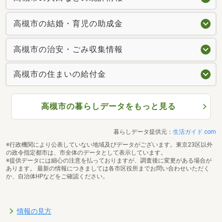
高槻市の結婚・育児の助成金
高槻市の治安・ごみ収集情報
高槻市の住まいの給付金
高槻市の暮らしデータをもっと見る
暮らしデータ提供元：
生活ガイド.com
※行政機関により公表していない地域及びデータがございます。東京23区以外
の政令指定都市は、市全体のデータとして表示しています。
※提供データには細心の注意を払っておりますが、調査後に変更がある場合が
あります。 最新の情報につきましては各市区役所までお問い合わせいただく
か、自治体HPなどをご確認ください。
情報の見方