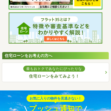
住宅ローンをお考えの方へ
最もおトクであなたにぴったりな
住宅ローンをみてみよう！
お気に入りの物件を見逃さない！
プッシュ通知で