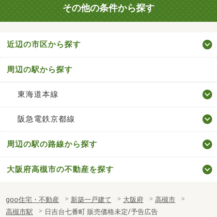
その他の条件から探す
近辺の市区から探す
周辺の駅から探す
東海道本線
阪急電鉄京都線
周辺の駅の路線から探す
大阪府高槻市の不動産を探す
goo住宅・不動産
新築一戸建て
大阪府
高槻市
高槻市駅
日吉台七番町 販売価格未定/予告広告