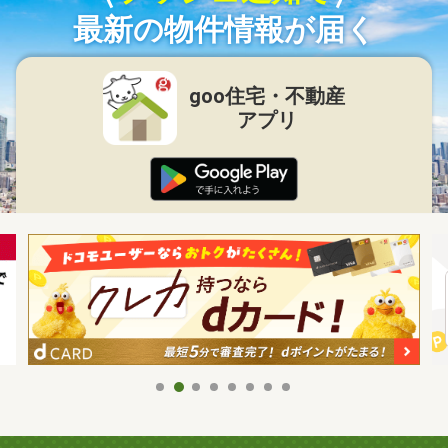
最新の物件情報が届く
goo住宅・不動産
アプリ