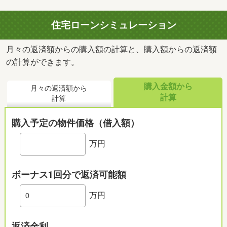
住宅ローンシミュレーション
月々の返済額からの購入額の計算と、購入額からの返済額
の計算ができます。
購入金額から
月々の返済額から
計算
計算
購入予定の物件価格（借入額）
万円
ボーナス1回分で返済可能額
万円
返済金利