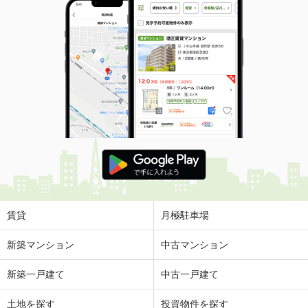
賃貸
月極駐車場
新築マンション
中古マンション
新築一戸建て
中古一戸建て
土地を探す
投資物件を探す