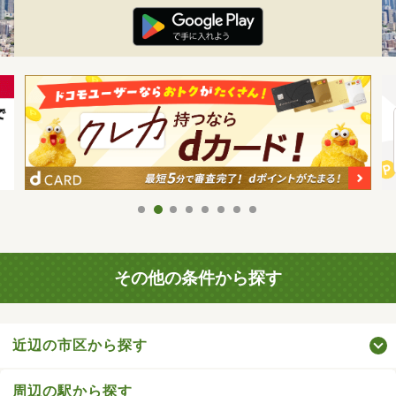
その他の条件から探す
近辺の市区から探す
周辺の駅から探す