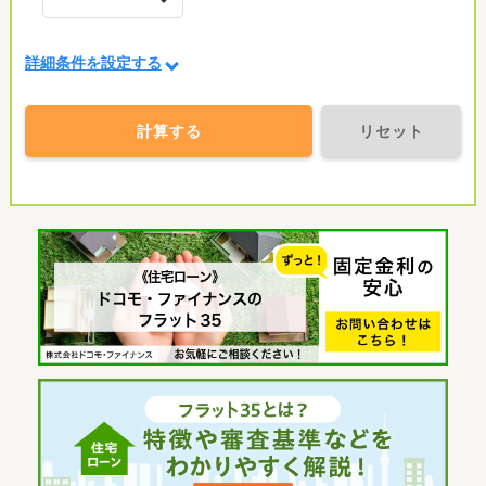
詳細条件を設定する
計算する
リセット