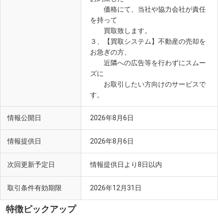
価格にて、当社や協力会社が責任
を持って
買取致します。
３、【買取システム】不動産の売却を
お急ぎの方、
近隣への広告等を行わずにスムー
ズに
お取引したい方向けのサービスで
す。
情報公開日
2026年8月6日
情報提供日
2026年8月6日
次回更新予定日
情報提供日より8日以内
取引条件有効期限
2026年12月31日
特徴ピックアップ