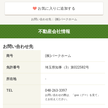
お気に入りに追加する
お問い合わせ先
(株)パークホーム
不動産会社情報
お問い合わせ先
商号
(株)パークホーム
免許番号
埼玉県知事（3）第022582号
所在地
-
TEL
048-263-3397
お問い合わせの際は、「goo（グー）を見て」
とお伝えください。