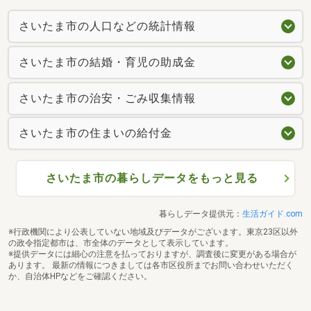
さいたま市の人口などの統計情報
さいたま市の結婚・育児の助成金
さいたま市の治安・ごみ収集情報
さいたま市の住まいの給付金
さいたま市の暮らしデータをもっと見る
暮らしデータ提供元：
生活ガイド.com
※行政機関により公表していない地域及びデータがございます。東京23区以外
の政令指定都市は、市全体のデータとして表示しています。
※提供データには細心の注意を払っておりますが、調査後に変更がある場合が
あります。 最新の情報につきましては各市区役所までお問い合わせいただく
か、自治体HPなどをご確認ください。