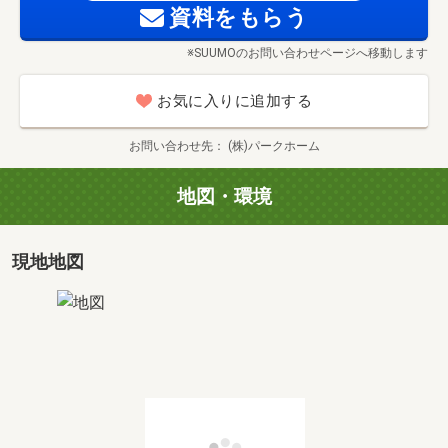
■住み替えのご相談も！
資料をもらう
※SUUMOのお問い合わせページへ移動します
お気に入りに追加する
お問い合わせ先
(株)パークホーム
地図・環境
現地地図