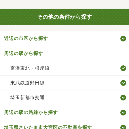
その他の条件から探す
近辺の市区から探す
周辺の駅から探す
京浜東北・根岸線
東武鉄道野田線
埼玉新都市交通
周辺の駅の路線から探す
埼玉県さいたま市大宮区の不動産を探す