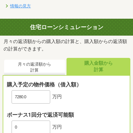
情報の見方
住宅ローンシミュレーション
月々の返済額からの購入額の計算と、購入額からの返済額
の計算ができます。
購入金額から
月々の返済額から
計算
計算
購入予定の物件価格（借入額）
万円
ボーナス1回分で返済可能額
万円