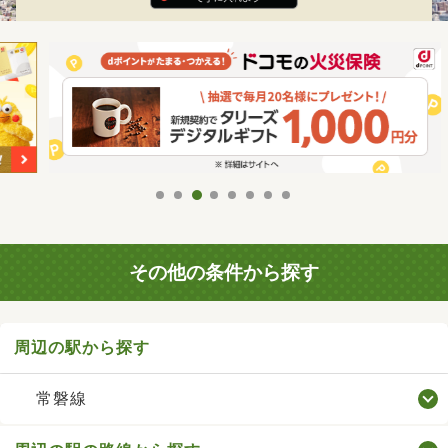
その他の条件から探す
周辺の駅から探す
常磐線