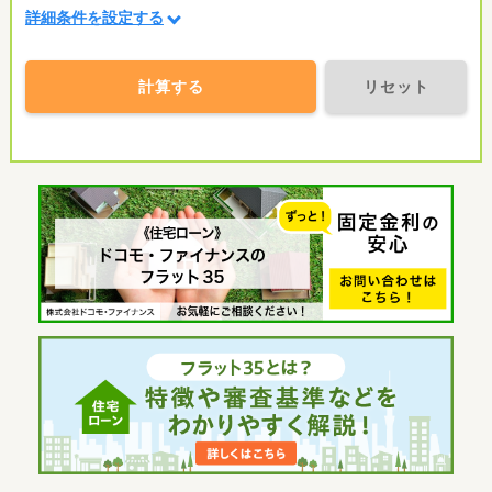
詳細条件を設定する
計算する
リセット