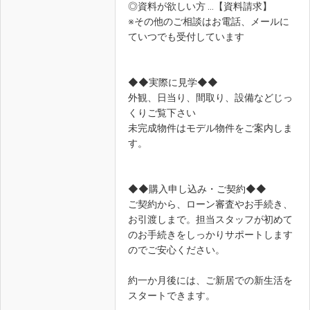
◎資料が欲しい方 …【資料請求】
※その他のご相談はお電話、メールに
ていつでも受付しています
◆◆実際に見学◆◆
外観、日当り、間取り、設備などじっ
くりご覧下さい
未完成物件はモデル物件をご案内しま
す。
◆◆購入申し込み・ご契約◆◆
ご契約から、ローン審査やお手続き、
お引渡しまで。担当スタッフが初めて
のお手続きをしっかりサポートします
のでご安心ください。
約一か月後には、ご新居での新生活を
スタートできます。