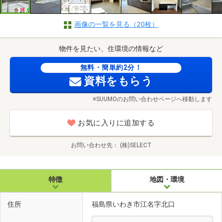
画像の一覧を見る（20枚）
物件を見たい、住環境の情報など
無料・簡単約2分！
資料をもらう
※SUUMOのお問い合わせページへ移動します
お気に入りに追加する
お問い合わせ先
(株)SELECT
特徴
地図・環境
住所
福島県いわき市江名字北口