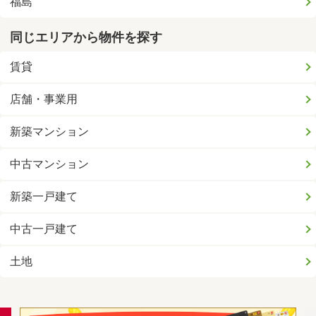
福島
同じエリアから物件を探す
賃貸
店舗・事業用
新築マンション
中古マンション
新築一戸建て
中古一戸建て
土地