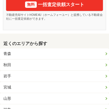
一括査定依頼スタート
無料
不動産売却サイトHOME4U（ホームフォーユー）と提携している不動産会
社に一括査定依頼ができます。
近くのエリアから探す
青森
秋田
岩手
宮城
山形