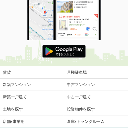
賃貸
月極駐車場
新築マンション
中古マンション
新築一戸建て
中古一戸建て
土地を探す
投資物件を探す
店舗/事業用
倉庫/トランクルーム