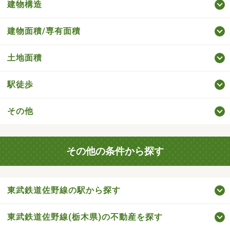
建物構造
建物面積/専有面積
土地面積
駅徒歩
その他
その他の条件から探す
東武鉄道佐野線の駅から探す
東武鉄道佐野線(栃木県)の不動産を探す