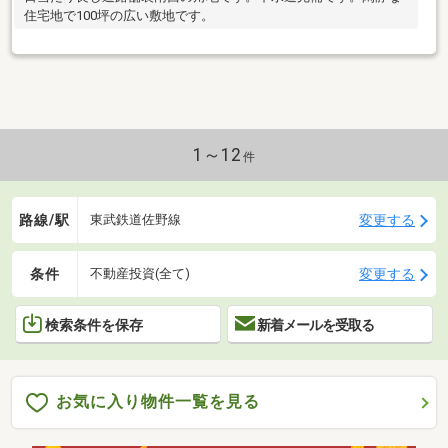
住宅地で100坪の広い敷地です。
1～12
件
路線/駅
変更する
東武鉄道佐野線
条件
変更する
不動産投資(全て)
検索条件を保存
新着メールを受取る
お気に入り物件一覧を見る