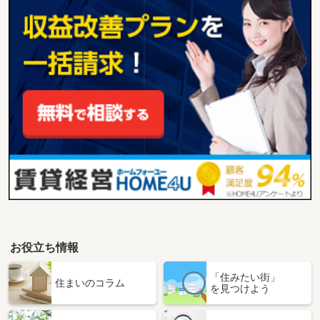
お役立ち情報
「住みたい街」
住まいのコラム
を見つけよう