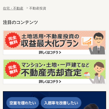
住宅・不動産
不動産投資
注目のコンテンツ