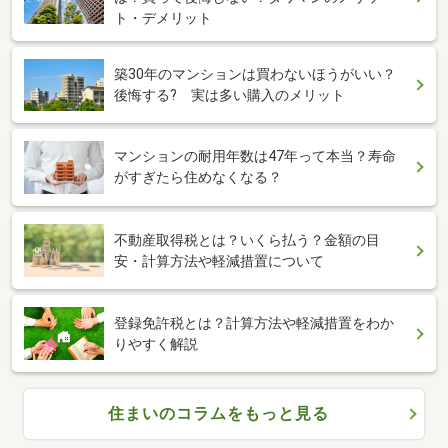
ト・デメリット
築30年のマンションは買わないほうがいい？
後悔する? 実は多い購入のメリット
マンションの耐用年数は47年って本当？寿命
がすぎたら住めなくなる？
不動産取得税とは？いくら払う？金額の目
安・計算方法や軽減措置について
登録免許税とは？計算方法や軽減措置をわか
りやすく解説
住まいのコラムをもっと見る