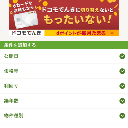
条件を追加する
公開日
価格帯
利回り
築年数
物件種別