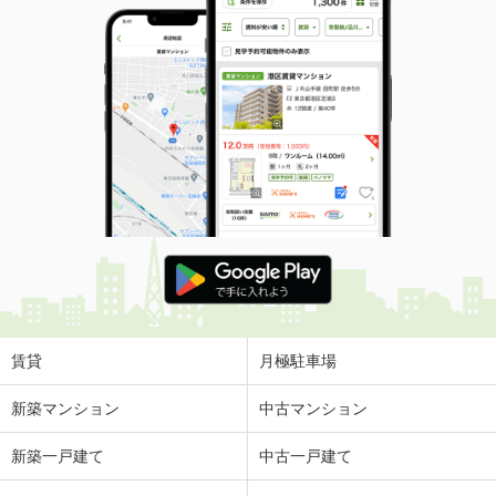
賃貸
月極駐車場
新築マンション
中古マンション
新築一戸建て
中古一戸建て