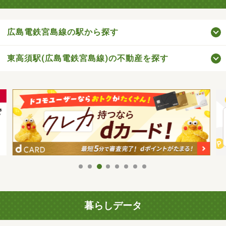
広島電鉄宮島線の駅から探す
東高須駅(広島電鉄宮島線)の不動産を探す
暮らしデータ