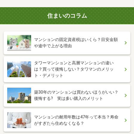
住まいのコラム
マンションの固定資産税はいくら？目安金額
や途中で上がる理由
タワーマンションと高層マンションの違い
は？買って後悔しない？タワマンのメリッ
ト・デメリット
築30年のマンションは買わないほうがいい？
後悔する? 実は多い購入のメリット
マンションの耐用年数は47年って本当？寿命
がすぎたら住めなくなる？