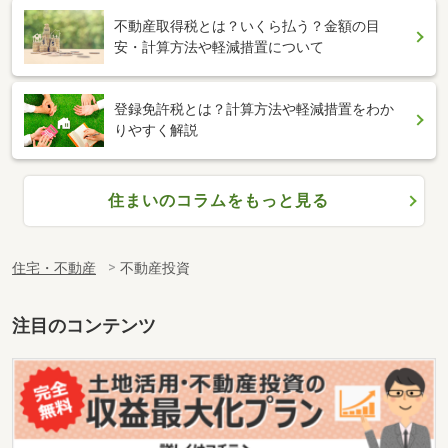
不動産取得税とは？いくら払う？金額の目
安・計算方法や軽減措置について
登録免許税とは？計算方法や軽減措置をわか
りやすく解説
住まいのコラムをもっと見る
住宅・不動産
不動産投資
注目のコンテンツ