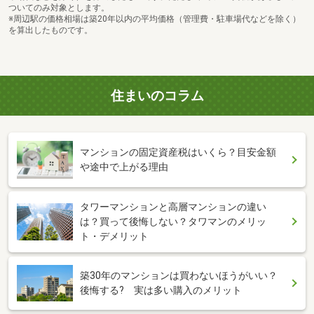
ついてのみ対象とします。
※周辺駅の価格相場は築20年以内の平均価格（管理費・駐車場代などを除く）
を算出したものです。
住まいのコラム
マンションの固定資産税はいくら？目安金額
や途中で上がる理由
タワーマンションと高層マンションの違い
は？買って後悔しない？タワマンのメリッ
ト・デメリット
築30年のマンションは買わないほうがいい？
後悔する? 実は多い購入のメリット