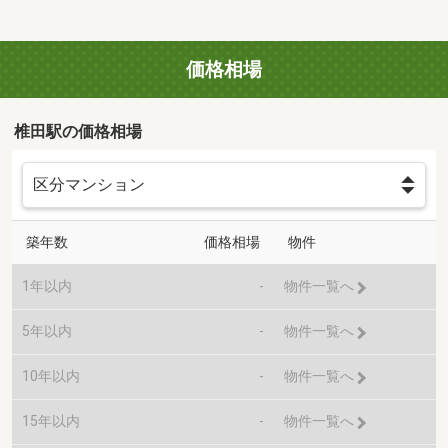
価格相場
椎田駅の価格相場
築年数
価格相場
物件
1年以内
-
物件一覧へ
5年以内
-
物件一覧へ
10年以内
-
物件一覧へ
15年以内
-
物件一覧へ