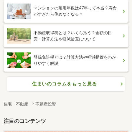
マンションの耐用年数は47年って本当？寿命
がすぎたら住めなくなる？
不動産取得税とは？いくら払う？金額の目
安・計算方法や軽減措置について
登録免許税とは？計算方法や軽減措置をわか
りやすく解説
住まいのコラムをもっと見る
住宅・不動産
不動産投資
注目のコンテンツ