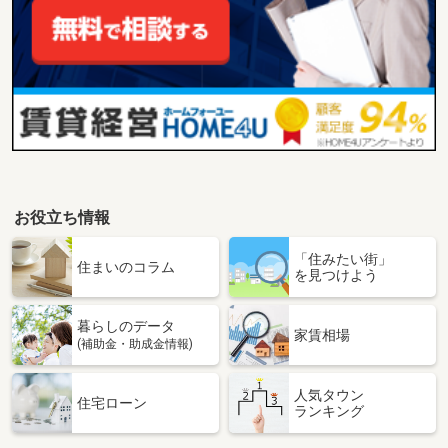
お役立ち情報
「住みたい街」
住まいのコラム
を見つけよう
暮らしのデータ
家賃相場
(補助金・助成金情報)
人気タウン
住宅ローン
ランキング