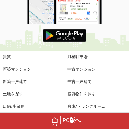
賃貸
月極駐車場
新築マンション
中古マンション
新築一戸建て
中古一戸建て
土地を探す
投資物件を探す
店舗/事業用
倉庫/トランクルーム
PC版へ