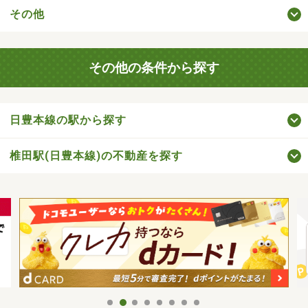
その他
その他の条件から探す
日豊本線の駅から探す
椎田駅(日豊本線)の不動産を探す