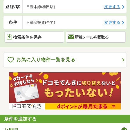
路線/駅
変更する
日豊本線(椎田駅)
条件
変更する
不動産投資(全て)
検索条件を保存
新着メールを受取る
お気に入り物件一覧を見る
条件を追加する