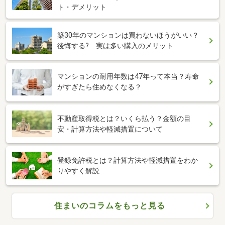
ト・デメリット
築30年のマンションは買わないほうがいい？
後悔する? 実は多い購入のメリット
マンションの耐用年数は47年って本当？寿命
がすぎたら住めなくなる？
不動産取得税とは？いくら払う？金額の目
安・計算方法や軽減措置について
登録免許税とは？計算方法や軽減措置をわか
りやすく解説
住まいのコラムをもっと見る