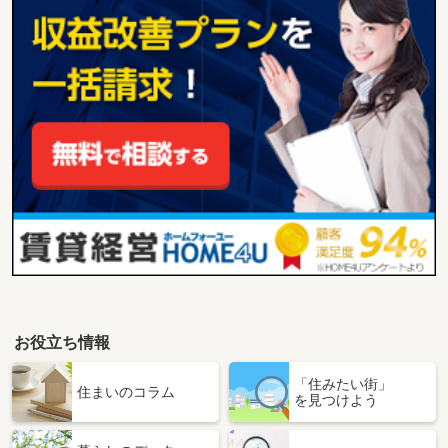
お役立ち情報
「住みたい街」
住まいのコラム
を見つけよう