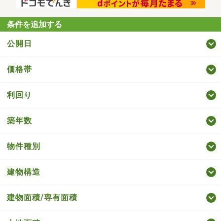
条件を追加する
公開日
価格帯
利回り
築年数
物件種別
建物構造
建物面積/専有面積