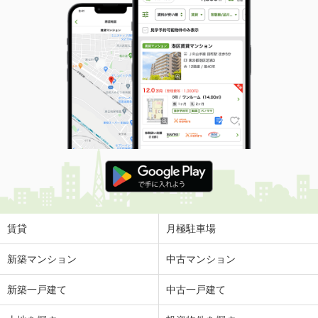
賃貸
月極駐車場
新築マンション
中古マンション
新築一戸建て
中古一戸建て