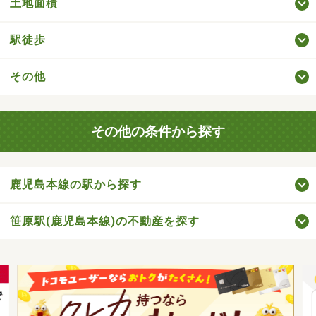
土地面積
駅徒歩
その他
その他の条件から探す
鹿児島本線の駅から探す
笹原駅(鹿児島本線)の不動産を探す