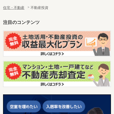
住宅・不動産
不動産投資
注目のコンテンツ