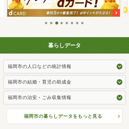
暮らしデータ
福岡市の人口などの統計情報
福岡市の結婚・育児の助成金
福岡市の治安・ごみ収集情報
福岡市の暮らしデータをもっと見る