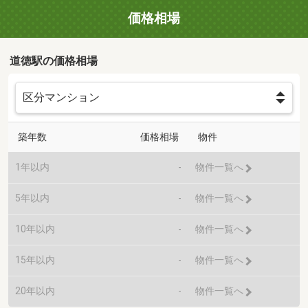
価格相場
道徳駅の価格相場
築年数
価格相場
物件
1年以内
-
物件一覧へ
5年以内
-
物件一覧へ
10年以内
-
物件一覧へ
15年以内
-
物件一覧へ
20年以内
-
物件一覧へ