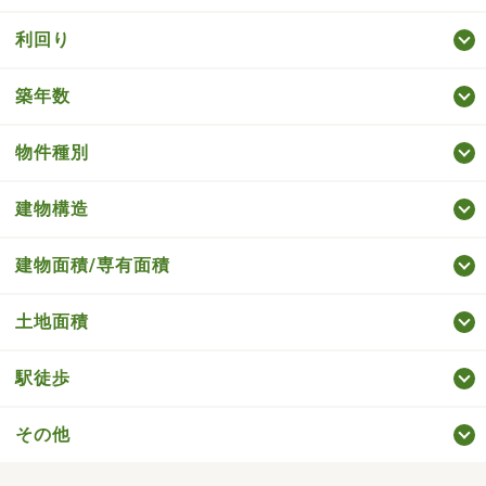
利回り
築年数
物件種別
建物構造
建物面積/専有面積
土地面積
駅徒歩
その他