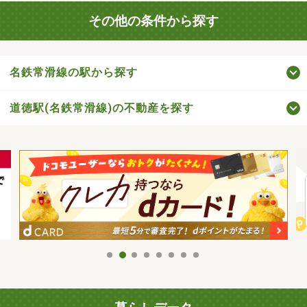
その他の条件から探す
名鉄常滑線の駅から探す
道徳駅(名鉄常滑線)の不動産を探す