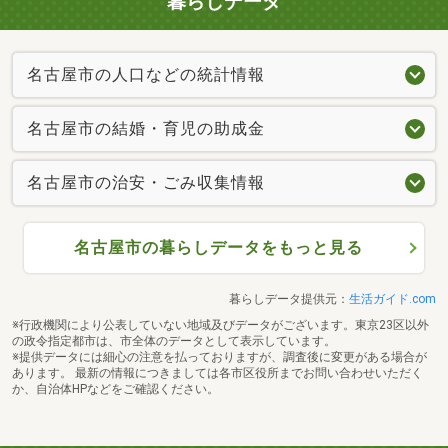
暮らしデータ
名古屋市の人口などの統計情報
名古屋市の結婚・育児の助成金
名古屋市の治安・ごみ収集情報
名古屋市の暮らしデータをもっと見る
暮らしデータ提供元：
生活ガイド.com
※行政機関により公表していない地域及びデータがございます。東京23区以外
の政令指定都市は、市全体のデータとして表示しています。
※提供データには細心の注意を払っておりますが、調査後に変更がある場合が
あります。 最新の情報につきましては各市区役所までお問い合わせいただく
か、自治体HPなどをご確認ください。