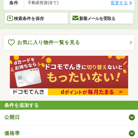
条件
変更する
不動産投資(全て)
検索条件を保存
新着メールを受取る
お気に入り物件一覧を見る
条件を追加する
公開日
価格帯