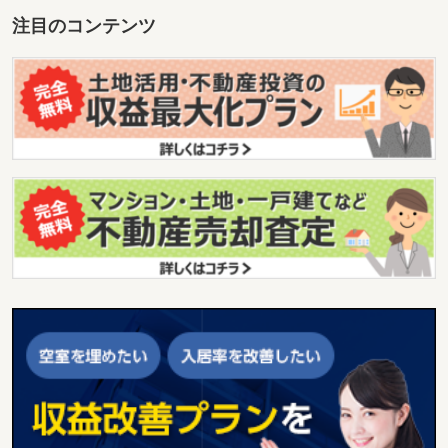
注目のコンテンツ