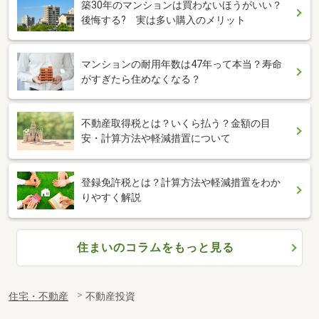
築30年のマンションは買わないほうがいい？
後悔する? 実は多い購入のメリット
マンションの耐用年数は47年って本当？寿命
がすぎたら住めなくなる？
不動産取得税とは？いくら払う？金額の目
安・計算方法や軽減措置について
登録免許税とは？計算方法や軽減措置をわか
りやすく解説
住まいのコラムをもっと見る
住宅・不動産
不動産投資