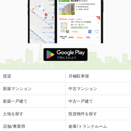
賃貸
月極駐車場
新築マンション
中古マンション
新築一戸建て
中古一戸建て
土地を探す
投資物件を探す
店舗/事業用
倉庫/トランクルーム