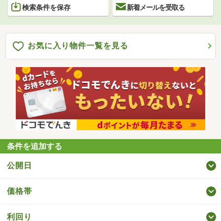
検索条件を保存
新着メールを受取る
お気に入り物件一覧を見る
条件を追加する
公開日
価格帯
利回り