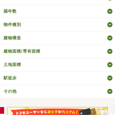
築年数
物件種別
建物構造
建物面積/専有面積
土地面積
駅徒歩
その他