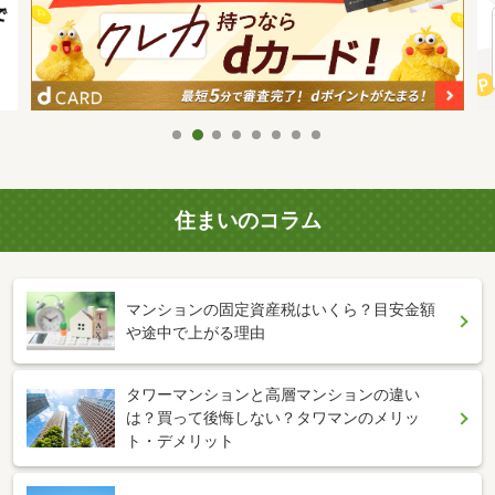
住まいのコラム
マンションの固定資産税はいくら？目安金額
や途中で上がる理由
タワーマンションと高層マンションの違い
は？買って後悔しない？タワマンのメリッ
ト・デメリット