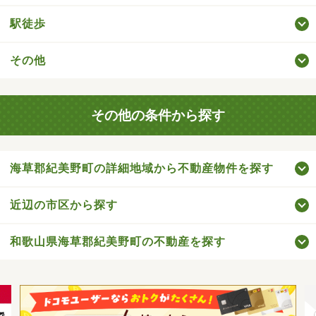
駅徒歩
その他
その他の条件から探す
海草郡紀美野町の詳細地域から不動産物件を探す
近辺の市区から探す
和歌山県海草郡紀美野町の不動産を探す