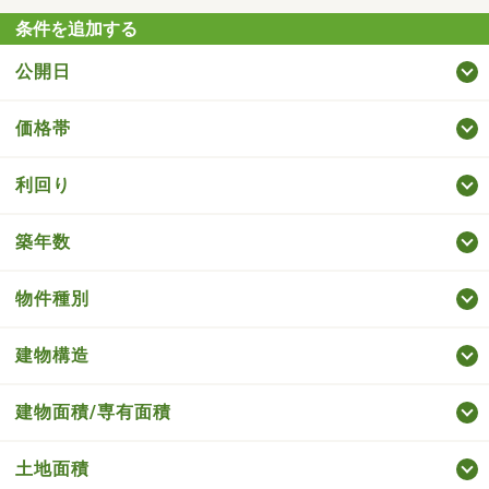
条件を追加する
公開日
価格帯
利回り
築年数
物件種別
建物構造
建物面積/専有面積
土地面積