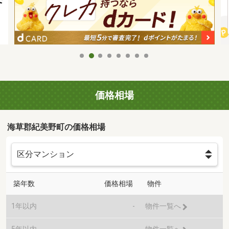
価格相場
海草郡紀美野町の価格相場
築年数
価格相場
物件
1年以内
-
物件一覧へ
5年以内
-