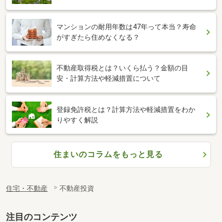
マンションの耐用年数は47年って本当？寿命
がすぎたら住めなくなる？
不動産取得税とは？いくら払う？金額の目
安・計算方法や軽減措置について
登録免許税とは？計算方法や軽減措置をわか
りやすく解説
住まいのコラムをもっと見る
住宅・不動産
不動産投資
注目のコンテンツ