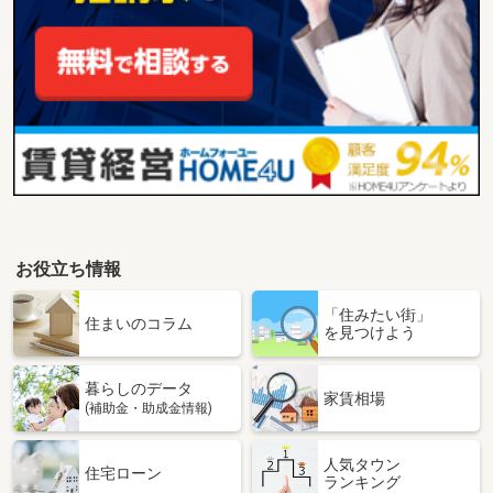
お役立ち情報
「住みたい街」
住まいのコラム
を見つけよう
暮らしのデータ
家賃相場
(補助金・助成金情報)
人気タウン
住宅ローン
ランキング