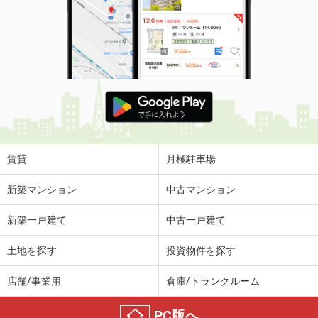
賃貸
月極駐車場
新築マンション
中古マンション
新築一戸建て
中古一戸建て
土地を探す
投資物件を探す
店舗/事業用
倉庫/トランクルーム
PC版へ