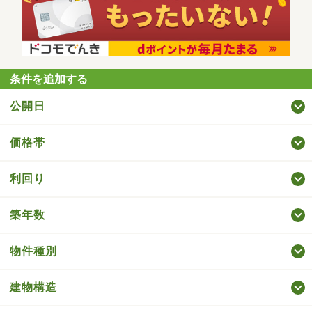
条件を追加する
公開日
価格帯
利回り
築年数
物件種別
建物構造