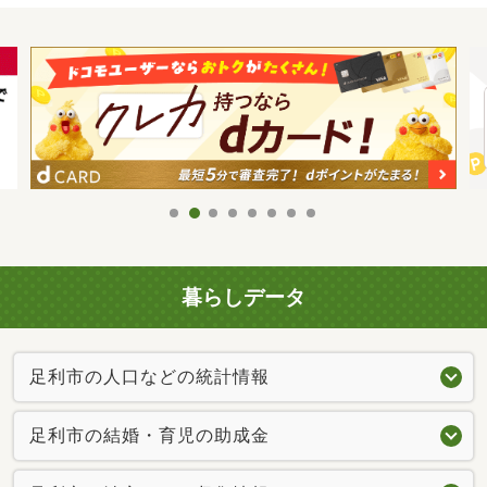
暮らしデータ
足利市の人口などの統計情報
足利市の結婚・育児の助成金