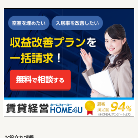
お役立ち情報