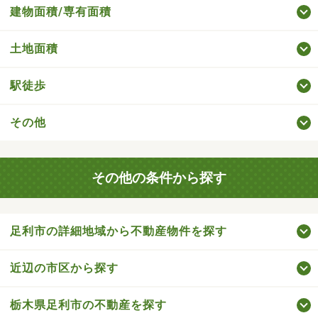
建物面積/専有面積
土地面積
駅徒歩
その他
その他の条件から探す
足利市の詳細地域から不動産物件を探す
近辺の市区から探す
栃木県足利市の不動産を探す