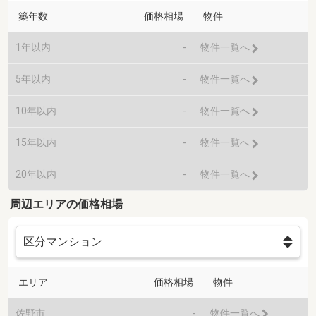
築年数
価格相場
物件
1年以内
-
物件一覧へ
5年以内
-
物件一覧へ
10年以内
-
物件一覧へ
15年以内
-
物件一覧へ
20年以内
-
物件一覧へ
周辺エリアの価格相場
エリア
価格相場
物件
佐野市
-
物件一覧へ