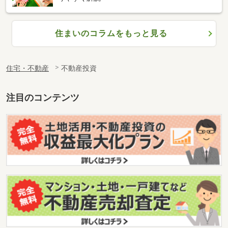
住まいのコラムをもっと見る
住宅・不動産
不動産投資
注目のコンテンツ