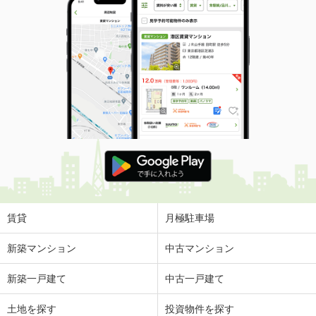
賃貸
月極駐車場
新築マンション
中古マンション
新築一戸建て
中古一戸建て
土地を探す
投資物件を探す