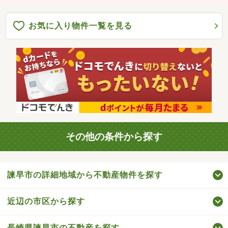
お気に入り物件一覧を見る
その他の条件から探す
諫早市の詳細地域から不動産物件を探す
近辺の市区から探す
長崎県諫早市の不動産を探す