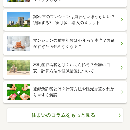
ト・デメリット
築30年のマンションは買わないほうがいい？
後悔する? 実は多い購入のメリット
マンションの耐用年数は47年って本当？寿命
がすぎたら住めなくなる？
不動産取得税とは？いくら払う？金額の目
安・計算方法や軽減措置について
登録免許税とは？計算方法や軽減措置をわか
りやすく解説
住まいのコラムをもっと見る