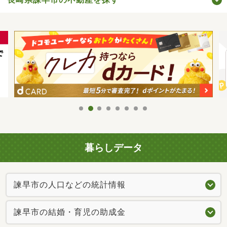
暮らしデータ
諫早市の人口などの統計情報
諫早市の結婚・育児の助成金