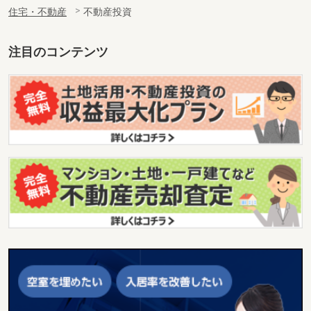
住宅・不動産
不動産投資
注目のコンテンツ