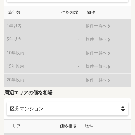
築年数
価格相場
物件
1年以内
-
物件一覧へ
5年以内
-
物件一覧へ
10年以内
-
物件一覧へ
15年以内
-
物件一覧へ
20年以内
-
物件一覧へ
周辺エリアの価格相場
エリア
価格相場
物件