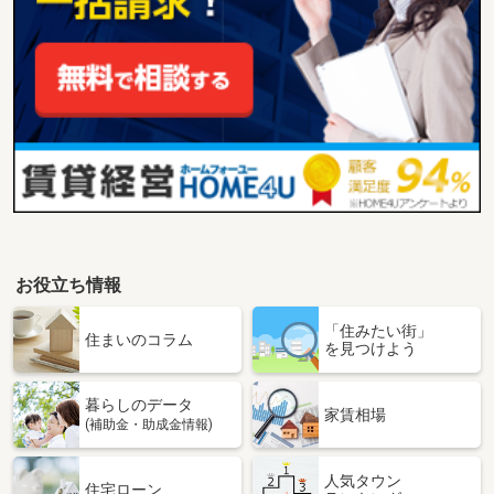
お役立ち情報
「住みたい街」
住まいのコラム
を見つけよう
暮らしのデータ
家賃相場
(補助金・助成金情報)
人気タウン
住宅ローン