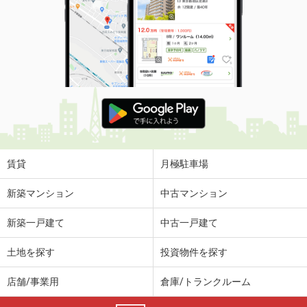
賃貸
月極駐車場
新築マンション
中古マンション
新築一戸建て
中古一戸建て
土地を探す
投資物件を探す
店舗/事業用
倉庫/トランクルーム