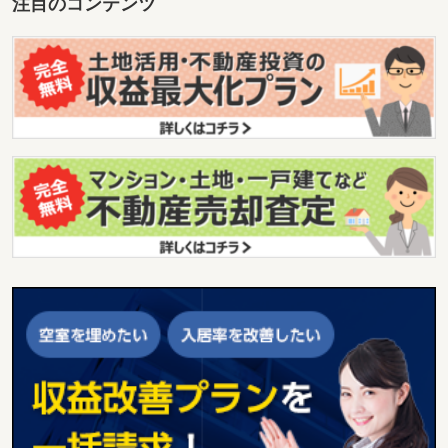
注目のコンテンツ