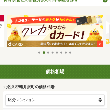
価格相場
北佐久郡軽井沢町の価格相場