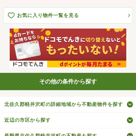
お気に入り物件一覧を見る
その他の条件から探す
北佐久郡軽井沢町の詳細地域から不動産物件を探す
近辺の市区から探す
長野県北佐久郡軽井沢町の不動産を探す