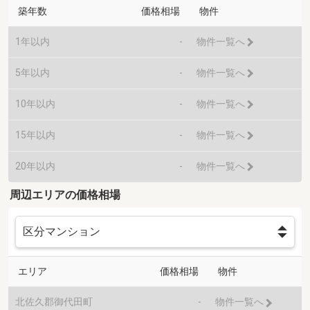
築年数
価格相場
物件
1年以内
-
物件一覧へ
5年以内
-
物件一覧へ
10年以内
-
物件一覧へ
15年以内
-
物件一覧へ
20年以内
-
物件一覧へ
周辺エリアの価格相場
エリア
価格相場
物件
北佐久郡御代田町
-
物件一覧へ