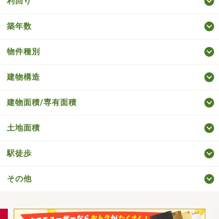
利回り
築年数
物件種別
建物構造
建物面積/専有面積
土地面積
駅徒歩
その他