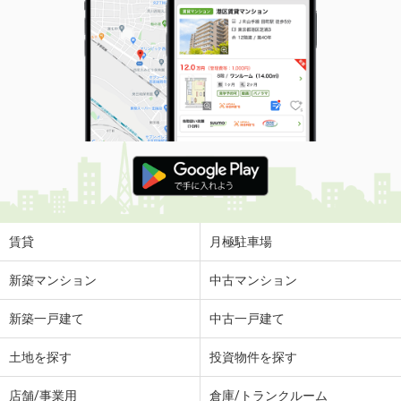
賃貸
月極駐車場
新築マンション
中古マンション
新築一戸建て
中古一戸建て
土地を探す
投資物件を探す
店舗/事業用
倉庫/トランクルーム