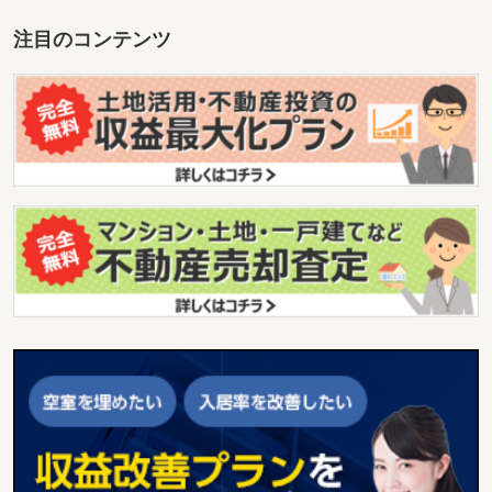
注目のコンテンツ