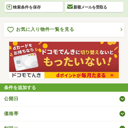
検索条件を保存
新着メールを受取る
お気に入り物件一覧を見る
条件を追加する
公開日
価格帯