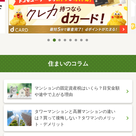
住まいのコラム
マンションの固定資産税はいくら？目安金額
や途中で上がる理由
タワーマンションと高層マンションの違い
は？買って後悔しない？タワマンのメリッ
ト・デメリット