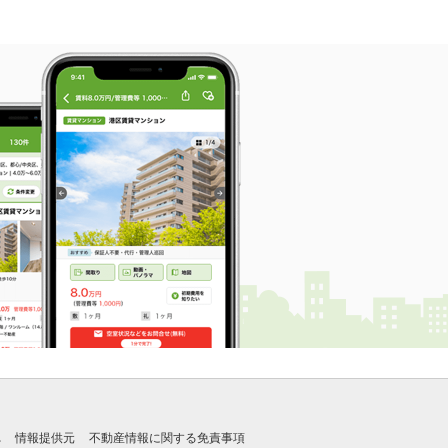
れ
情報提供元
不動産情報に関する免責事項