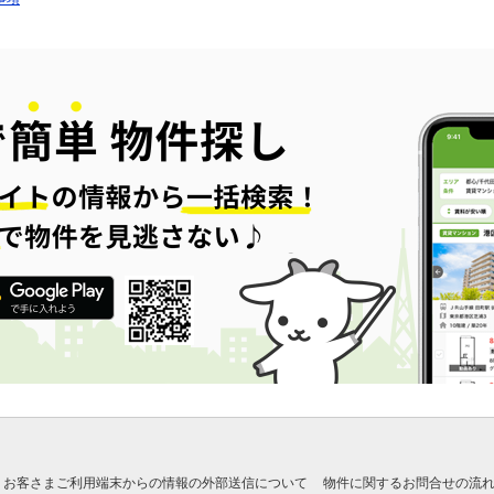
お客さまご利用端末からの情報の外部送信について
物件に関するお問合せの流