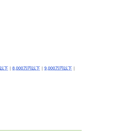
円以下
｜
8,000万円以下
｜
9,000万円以下
｜