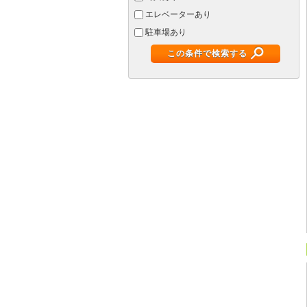
エレベーターあり
駐車場あり
この条件で検索する