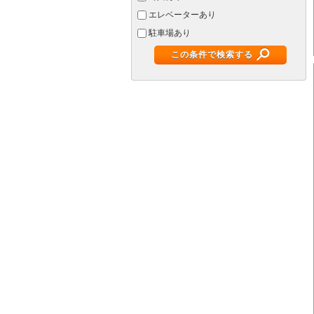
エレベーターあり
駐車場あり
この条件で検索する