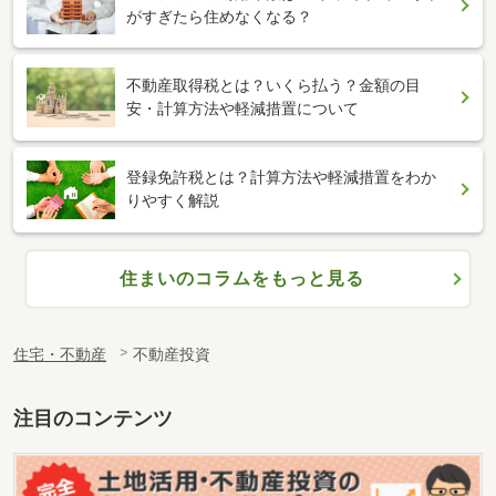
がすぎたら住めなくなる？
不動産取得税とは？いくら払う？金額の目
安・計算方法や軽減措置について
登録免許税とは？計算方法や軽減措置をわか
りやすく解説
住まいのコラムをもっと見る
住宅・不動産
不動産投資
注目のコンテンツ