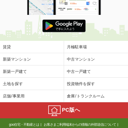
賃貸
月極駐車場
新築マンション
中古マンション
新築一戸建て
中古一戸建て
土地を探す
投資物件を探す
店舗/事業用
倉庫/トランクルーム
PC版へ
goo住宅・不動産とは
お客さまご利用端末からの情報の外部送信について