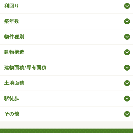
利回り
築年数
物件種別
建物構造
建物面積/専有面積
土地面積
駅徒歩
その他