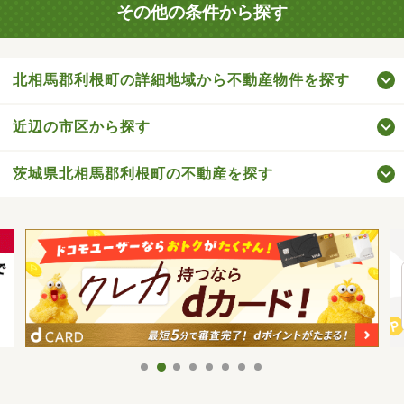
その他の条件から探す
北相馬郡利根町の詳細地域から不動産物件を探す
近辺の市区から探す
茨城県北相馬郡利根町の不動産を探す