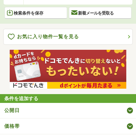
検索条件を保存
新着メールを受取る
お気に入り物件一覧を見る
条件を追加する
公開日
価格帯