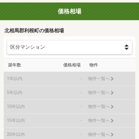
価格相場
北相馬郡利根町の価格相場
築年数
価格相場
物件
1年以内
-
物件一覧へ
5年以内
-
物件一覧へ
10年以内
-
物件一覧へ
15年以内
-
物件一覧へ
20年以内
-
物件一覧へ