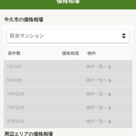
価格相場
牛久市の価格相場
築年数
価格相場
物件
1年以内
-
物件一覧へ
5年以内
-
物件一覧へ
10年以内
-
物件一覧へ
15年以内
-
物件一覧へ
20年以内
-
物件一覧へ
周辺エリアの価格相場