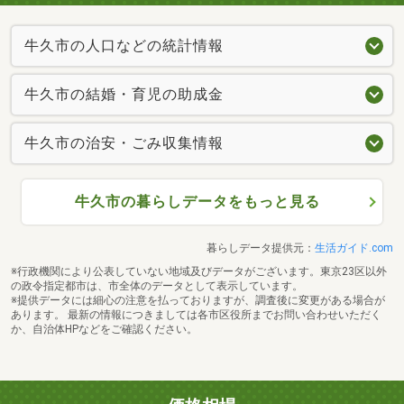
牛久市の人口などの統計情報
牛久市の結婚・育児の助成金
牛久市の治安・ごみ収集情報
牛久市の暮らしデータをもっと見る
暮らしデータ提供元：
生活ガイド.com
※行政機関により公表していない地域及びデータがございます。東京23区以外
の政令指定都市は、市全体のデータとして表示しています。
※提供データには細心の注意を払っておりますが、調査後に変更がある場合が
あります。 最新の情報につきましては各市区役所までお問い合わせいただく
か、自治体HPなどをご確認ください。