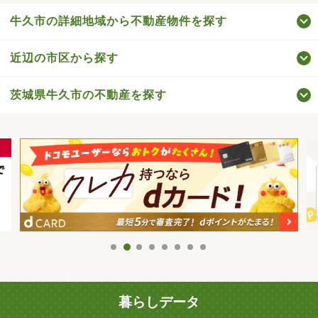
牛久市の詳細地域から不動産物件を探す
近辺の市区から探す
茨城県牛久市の不動産を探す
暮らしデータ