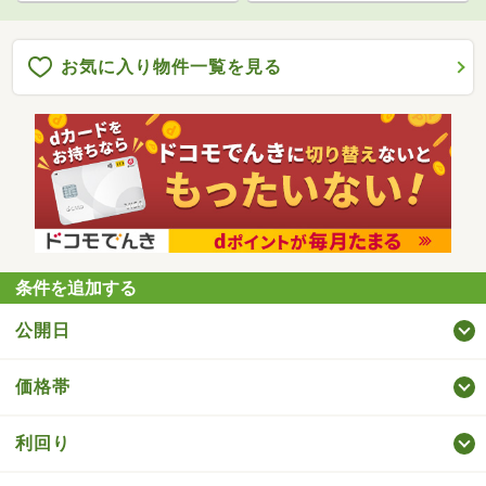
お気に入り物件一覧を見る
条件を追加する
公開日
価格帯
利回り