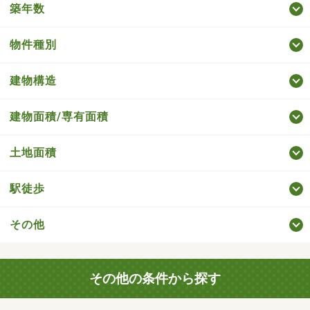
築年数
物件種別
建物構造
建物面積/専有面積
土地面積
駅徒歩
その他
その他の条件から探す