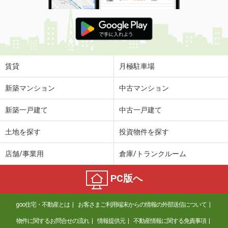
賃貸
月極駐車場
新築マンション
中古マンション
新築一戸建て
中古一戸建て
土地を探す
投資物件を探す
店舗/事業用
倉庫/トランクルーム
PC版へ
goo住宅・不動産とは
お客さまご利用端末からの情報の外部送信について
物件に関するお問合せの流れ
情報提供元
不動産情報に関する免責事項