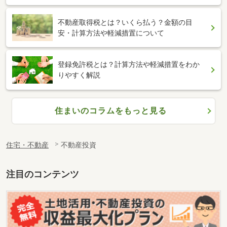
不動産取得税とは？いくら払う？金額の目
安・計算方法や軽減措置について
登録免許税とは？計算方法や軽減措置をわか
りやすく解説
住まいのコラムをもっと見る
住宅・不動産
不動産投資
注目のコンテンツ