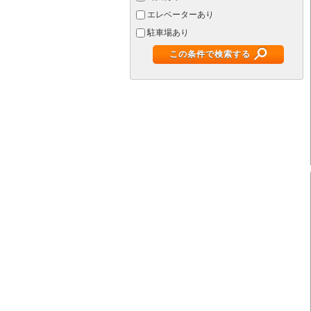
エレベーターあり
駐車場あり
この条件で検索する