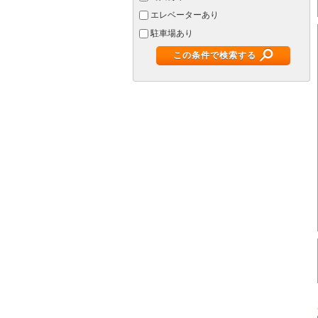
エレベーターあり
駐車場あり
この条件で検索する