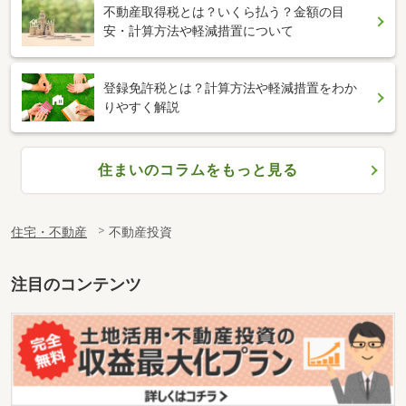
不動産取得税とは？いくら払う？金額の目
安・計算方法や軽減措置について
登録免許税とは？計算方法や軽減措置をわか
りやすく解説
住まいのコラムをもっと見る
住宅・不動産
不動産投資
注目のコンテンツ