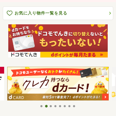
お気に入り物件一覧を見る