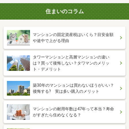
住まいのコラム
マンションの固定資産税はいくら？目安金額
や途中で上がる理由
タワーマンションと高層マンションの違い
は？買って後悔しない？タワマンのメリッ
ト・デメリット
築30年のマンションは買わないほうがいい？
後悔する? 実は多い購入のメリット
マンションの耐用年数は47年って本当？寿命
がすぎたら住めなくなる？