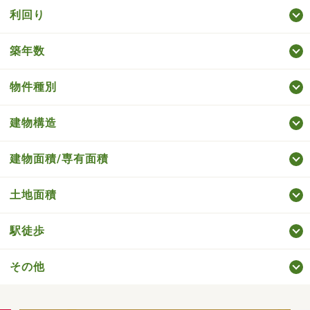
利回り
築年数
物件種別
建物構造
建物面積/専有面積
土地面積
駅徒歩
その他