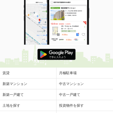
賃貸
月極駐車場
新築マンション
中古マンション
新築一戸建て
中古一戸建て
土地を探す
投資物件を探す