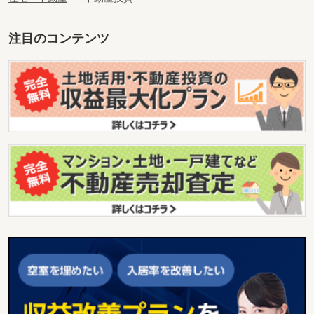
注目のコンテンツ