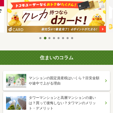
住まいのコラム
マンションの固定資産税はいくら？目安金額
や途中で上がる理由
タワーマンションと高層マンションの違い
は？買って後悔しない？タワマンのメリッ
ト・デメリット