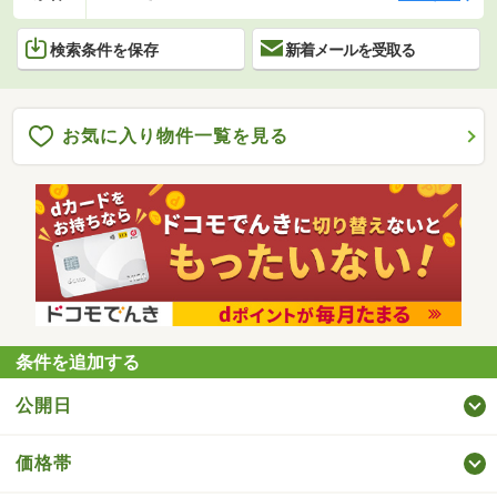
検索条件を保存
新着メールを受取る
お気に入り物件一覧を見る
条件を追加する
公開日
価格帯