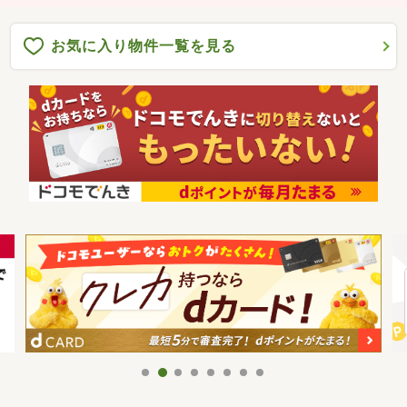
お気に入り物件一覧を見る