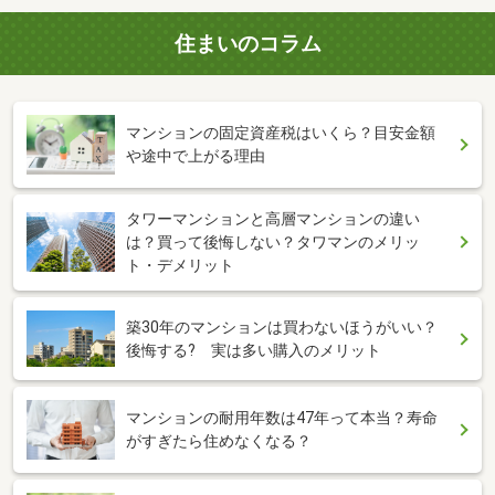
住まいのコラム
マンションの固定資産税はいくら？目安金額
や途中で上がる理由
タワーマンションと高層マンションの違い
は？買って後悔しない？タワマンのメリッ
ト・デメリット
築30年のマンションは買わないほうがいい？
後悔する? 実は多い購入のメリット
マンションの耐用年数は47年って本当？寿命
がすぎたら住めなくなる？