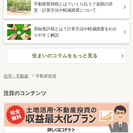
不動産取得税とは？いくら払う？金額の目
安・計算方法や軽減措置について
登録免許税とは？計算方法や軽減措置をわか
りやすく解説
住まいのコラムをもっと見る
住宅・不動産
不動産投資
注目のコンテンツ