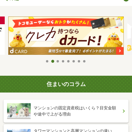
住まいのコラム
マンションの固定資産税はいくら？目安金額
や途中で上がる理由
タワーマンションと高層マンションの違い