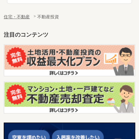
住宅・不動産
不動産投資
注目のコンテンツ