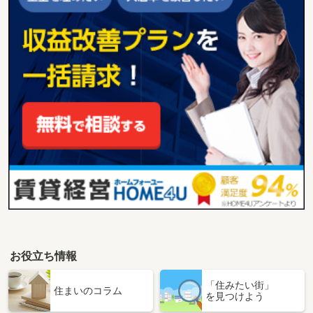
お役立ち情報
「住みたい街」
住まいのコラム
を見つけよう