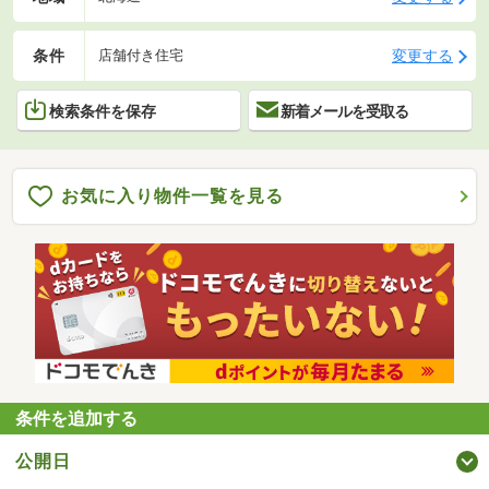
条件
変更する
店舗付き住宅
検索条件を保存
新着メールを受取る
お気に入り物件一覧を見る
条件を追加する
公開日