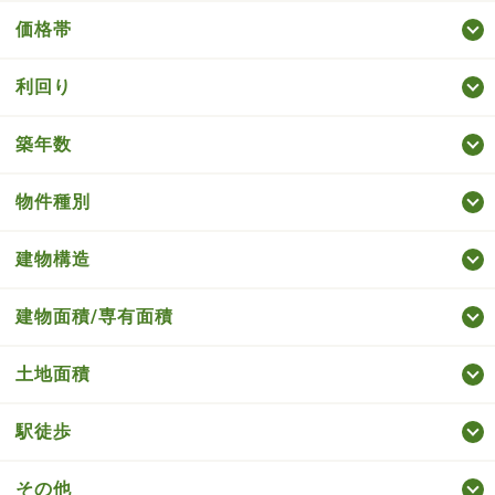
価格帯
利回り
築年数
物件種別
建物構造
建物面積/専有面積
土地面積
駅徒歩
その他