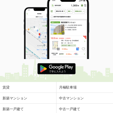
賃貸
月極駐車場
新築マンション
中古マンション
新築一戸建て
中古一戸建て