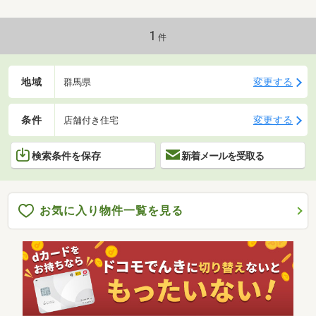
1
件
地域
変更する
群馬県
条件
変更する
店舗付き住宅
検索条件を保存
新着メールを受取る
お気に入り物件一覧を見る