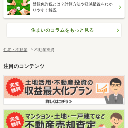
登録免許税とは？計算方法や軽減措置をわか
りやすく解説
住まいのコラムをもっと見る
住宅・不動産
不動産投資
注目のコンテンツ