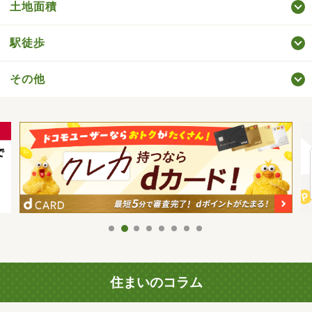
土地面積
駅徒歩
その他
住まいのコラム