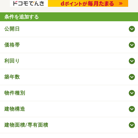
条件を追加する
公開日
価格帯
利回り
築年数
物件種別
建物構造
建物面積/専有面積