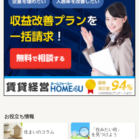
お役立ち情報
「住みたい街」
住まいのコラム
を見つけよう