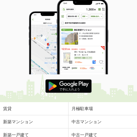
賃貸
月極駐車場
新築マンション
中古マンション
新築一戸建て
中古一戸建て