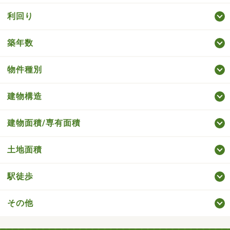
利回り
築年数
物件種別
建物構造
建物面積/専有面積
土地面積
駅徒歩
その他