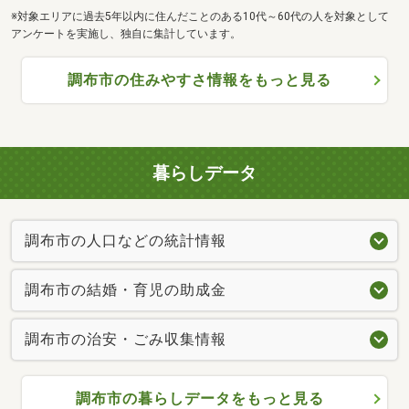
※対象エリアに過去5年以内に住んだことのある10代～60代の人を対象として
アンケートを実施し、独自に集計しています。
調布市の住みやすさ情報をもっと見る
暮らしデータ
調布市の人口などの統計情報
調布市の結婚・育児の助成金
調布市の治安・ごみ収集情報
調布市の暮らしデータをもっと見る