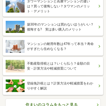
タワーマンションと高層マンションの違い
は？買って後悔しない？タワマンのメリッ
ト・デメリット
築30年のマンションは買わないほうがいい？
後悔する? 実は多い購入のメリット
マンションの耐用年数は47年って本当？寿命
がすぎたら住めなくなる？
不動産取得税とは？いくら払う？金額の目
安・計算方法や軽減措置について
登録免許税とは？計算方法や軽減措置をわか
りやすく解説
住まいのコラムをもっと見る