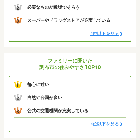
必要なものが近場でそろう
2
スーパーやドラッグストアが充実している
3
4位以下を見る
ファミリーに聞いた
調布市の住みやすさTOP10
都心に近い
1
自然や公園が多い
2
公共の交通機関が充実している
3
4位以下を見る