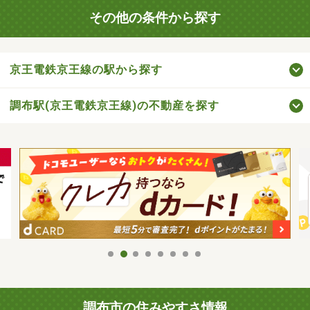
その他の条件から探す
京王電鉄京王線の駅から探す
調布駅(京王電鉄京王線)の不動産を探す
調布市の住みやすさ情報