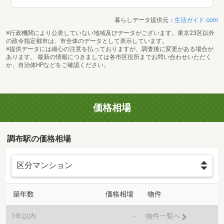
暮らしデータ提供元：
生活ガイド.com
※行政機関により公表していない地域及びデータがございます。東京23区以外
の政令指定都市は、市全体のデータとして表示しています。
※提供データには細心の注意を払っておりますが、調査後に変更がある場合が
あります。 最新の情報につきましては各市区役所までお問い合わせいただく
か、自治体HPなどをご確認ください。
価格相場
調布駅の価格相場
築年数
価格相場
物件
1年以内
-
物件一覧へ