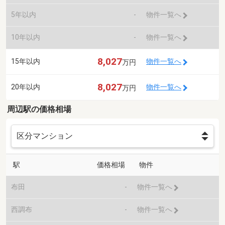
5年以内
-
物件一覧へ
10年以内
-
物件一覧へ
8,027
15年以内
物件一覧へ
万円
8,027
20年以内
物件一覧へ
万円
周辺駅の価格相場
駅
価格相場
物件
布田
-
物件一覧へ
西調布
-
物件一覧へ