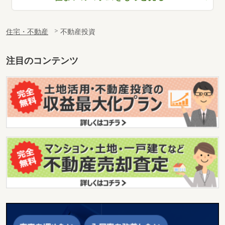
住宅・不動産
不動産投資
注目のコンテンツ