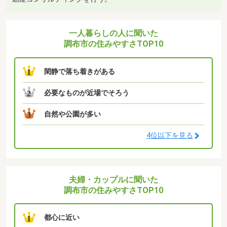
一人暮らしの人に聞いた
調布市の住みやすさTOP10
閑静で落ち着きがある
1
必要なものが近場でそろう
2
自然や公園が多い
3
4位以下を見る
夫婦・カップルに聞いた
調布市の住みやすさTOP10
都心に近い
1