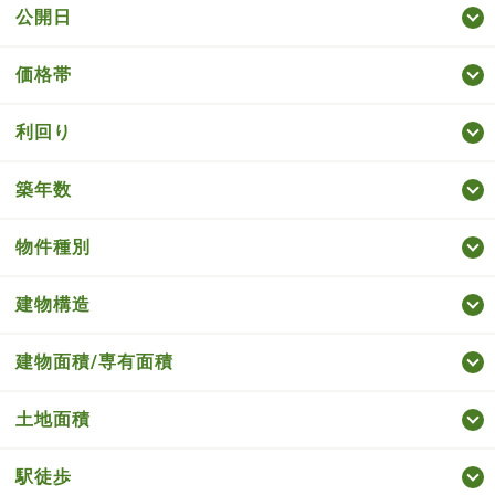
公開日
価格帯
利回り
築年数
物件種別
建物構造
建物面積/専有面積
土地面積
駅徒歩