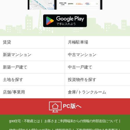
賃貸
月極駐車場
新築マンション
中古マンション
新築一戸建て
中古一戸建て
土地を探す
投資物件を探す
店舗/事業用
倉庫/トランクルーム
PC版へ
goo住宅・不動産とは
お客さまご利用端末からの情報の外部送信について