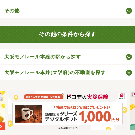
その他
その他の条件から探す
大阪モノレール本線の駅から探す
大阪モノレール本線(大阪府)の不動産を探す