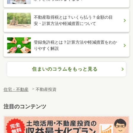
不動産取得税とは？いくら払う？金額の目
安・計算方法や軽減措置について
登録免許税とは？計算方法や軽減措置をわか
りやすく解説
住まいのコラムをもっと見る
住宅・不動産
不動産投資
注目のコンテンツ