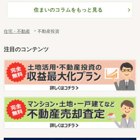
住まいのコラムをもっと見る
住宅・不動産
不動産投資
注目のコンテンツ