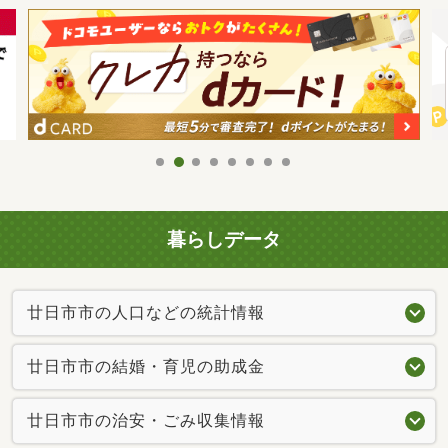
暮らしデータ
廿日市市の人口などの統計情報
廿日市市の結婚・育児の助成金
廿日市市の治安・ごみ収集情報