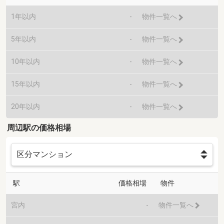
1年以内
-
物件一覧へ
5年以内
-
物件一覧へ
10年以内
-
物件一覧へ
15年以内
-
物件一覧へ
20年以内
-
物件一覧へ
周辺駅の価格相場
駅
価格相場
物件
宮内
-
物件一覧へ