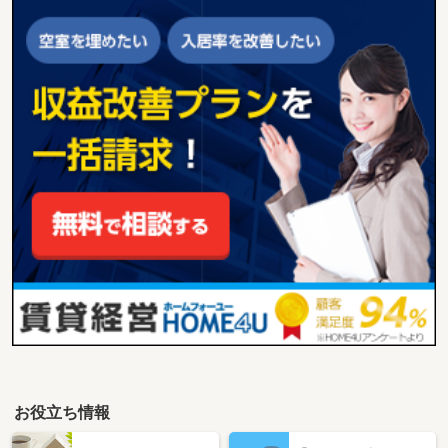
お役立ち情報