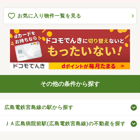
お気に入り物件一覧を見る
その他の条件から探す
広島電鉄宮島線の駅から探す
ＪＡ広島病院前駅(広島電鉄宮島線)の不動産を探す