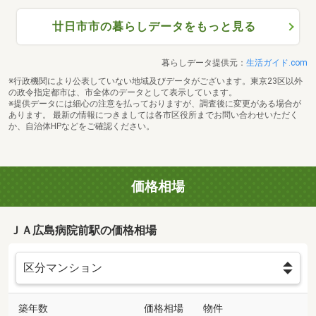
廿日市市の暮らしデータをもっと見る
暮らしデータ提供元：
生活ガイド.com
※行政機関により公表していない地域及びデータがございます。東京23区以外
の政令指定都市は、市全体のデータとして表示しています。
※提供データには細心の注意を払っておりますが、調査後に変更がある場合が
あります。 最新の情報につきましては各市区役所までお問い合わせいただく
か、自治体HPなどをご確認ください。
価格相場
ＪＡ広島病院前駅の価格相場
築年数
価格相場
物件