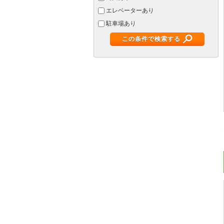
エレベーターあり
駐車場あり
この条件で検索する