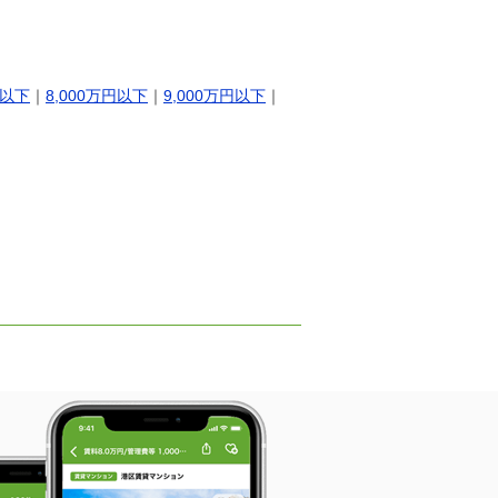
円以下
｜
8,000万円以下
｜
9,000万円以下
｜