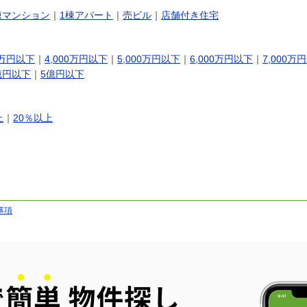
棟マンション
｜
1棟アパート
｜
売ビル
｜
店舗付き住宅
0万円以下
｜
4,000万円以下
｜
5,000万円以下
｜
6,000万円以下
｜
7,000万
億円以下
｜
5億円以下
上
｜
20％以上
事項