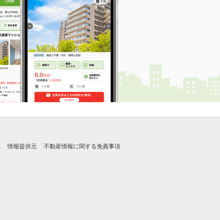
れ
情報提供元
不動産情報に関する免責事項