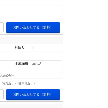
お問い合わせする（無料）
-
利回り
土地面積
2
495m
ス株式会社
写真あり
駐車場あり
お問い合わせする（無料）