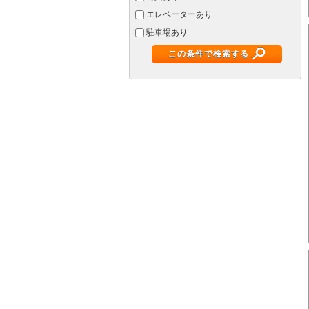
エレベーターあり
駐車場あり
この条件で検索する