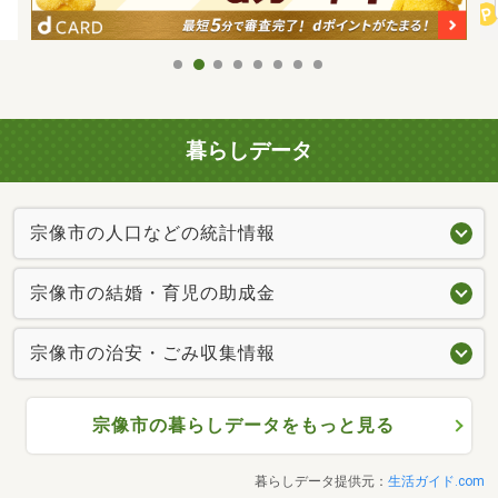
暮らしデータ
宗像市の人口などの統計情報
宗像市の結婚・育児の助成金
宗像市の治安・ごみ収集情報
宗像市の暮らしデータをもっと見る
暮らしデータ提供元：
生活ガイド.com