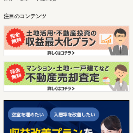
注目のコンテンツ