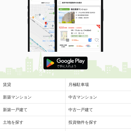
賃貸
月極駐車場
新築マンション
中古マンション
新築一戸建て
中古一戸建て
土地を探す
投資物件を探す