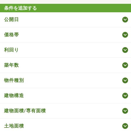
条件を追加する
公開日
価格帯
利回り
築年数
物件種別
建物構造
建物面積/専有面積
土地面積