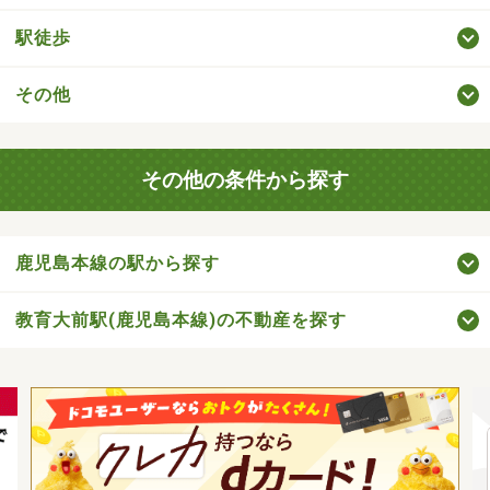
駅徒歩
その他
その他の条件から探す
鹿児島本線の駅から探す
教育大前駅(鹿児島本線)の不動産を探す