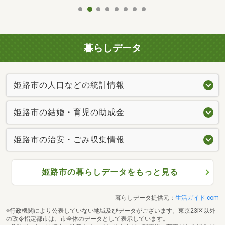
暮らしデータ
姫路市の人口などの統計情報
姫路市の結婚・育児の助成金
姫路市の治安・ごみ収集情報
姫路市の暮らしデータをもっと見る
暮らしデータ提供元：
生活ガイド.com
※行政機関により公表していない地域及びデータがございます。東京23区以外
の政令指定都市は、市全体のデータとして表示しています。