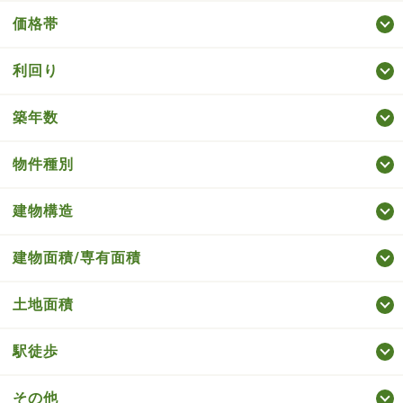
価格帯
利回り
築年数
物件種別
建物構造
建物面積/専有面積
土地面積
駅徒歩
その他