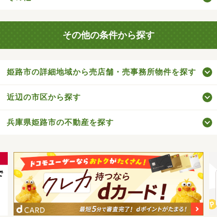
その他の条件から探す
姫路市の詳細地域から売店舗・売事務所物件を探す
近辺の市区から探す
兵庫県姫路市の不動産を探す