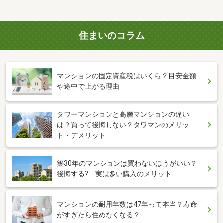
住まいのコラム
マンションの固定資産税はいくら？目安金額
や途中で上がる理由
タワーマンションと高層マンションの違い
は？買って後悔しない？タワマンのメリッ
ト・デメリット
築30年のマンションは買わないほうがいい？
後悔する? 実は多い購入のメリット
マンションの耐用年数は47年って本当？寿命
がすぎたら住めなくなる？