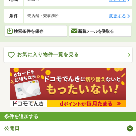
条件
変更する
売店舗・売事務所
検索条件を保存
新着メールを受取る
お気に入り物件一覧を見る
条件を追加する
公開日