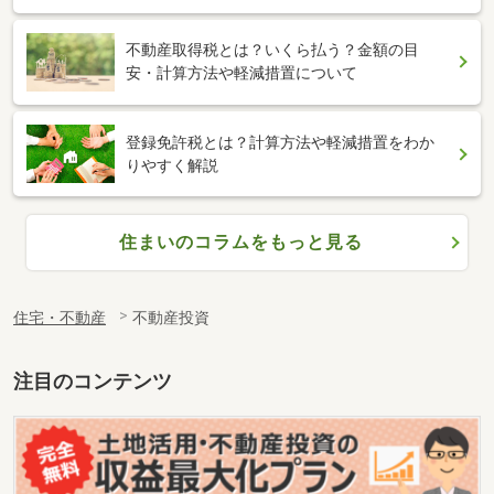
不動産取得税とは？いくら払う？金額の目
安・計算方法や軽減措置について
登録免許税とは？計算方法や軽減措置をわか
りやすく解説
住まいのコラムをもっと見る
住宅・不動産
不動産投資
注目のコンテンツ