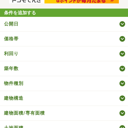
条件を追加する
公開日
価格帯
利回り
築年数
物件種別
建物構造
建物面積/専有面積
土地面積