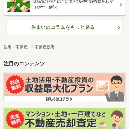
登録免許税とは？計算方法や軽減措置をわか
りやすく解説
住まいのコラムをもっと見る
住宅・不動産
不動産投資
注目のコンテンツ