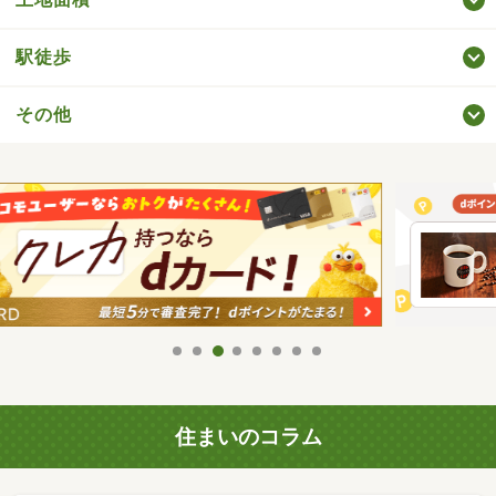
駅徒歩
その他
住まいのコラム