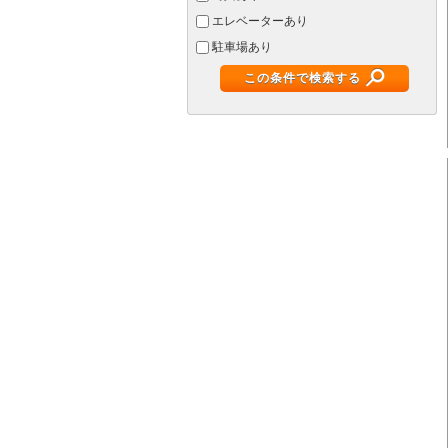
エレベーターあり
駐車場あり
この条件で検索する