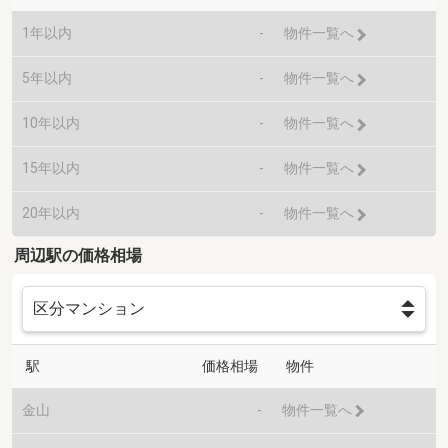
1年以内
-
物件一覧へ
5年以内
-
物件一覧へ
10年以内
-
物件一覧へ
15年以内
-
物件一覧へ
20年以内
-
物件一覧へ
周辺駅の価格相場
駅
価格相場
物件
金山
-
物件一覧へ