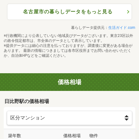
名古屋市の暮らしデータをもっと見る
暮らしデータ提供元：
生活ガイド.com
※行政機関により公表していない地域及びデータがございます。東京23区以外
の政令指定都市は、市全体のデータとして表示しています。
※提供データには細心の注意を払っておりますが、調査後に変更がある場合が
あります。 最新の情報につきましては各市区役所までお問い合わせいただく
か、自治体HPなどをご確認ください。
価格相場
日比野駅の価格相場
築年数
価格相場
物件