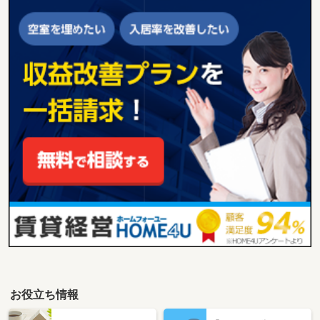
お役立ち情報