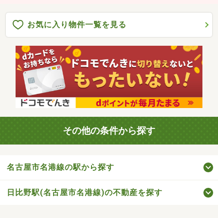
お気に入り物件一覧を見る
その他の条件から探す
名古屋市名港線の駅から探す
日比野駅(名古屋市名港線)の不動産を探す