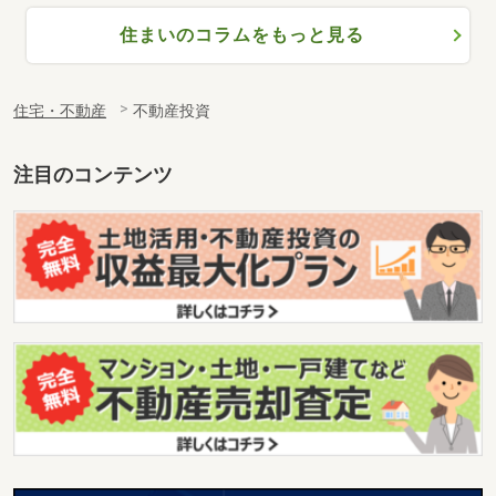
住まいのコラムをもっと見る
住宅・不動産
不動産投資
注目のコンテンツ