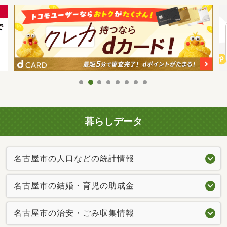
暮らしデータ
名古屋市の人口などの統計情報
名古屋市の結婚・育児の助成金
名古屋市の治安・ごみ収集情報