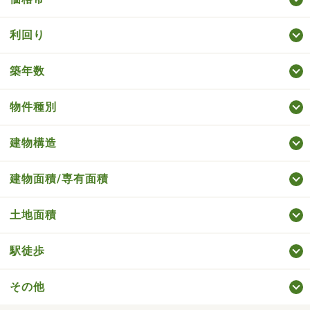
利回り
築年数
物件種別
建物構造
建物面積/専有面積
土地面積
駅徒歩
その他