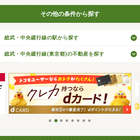
その他の条件から探す
総武・中央緩行線の駅から探す
総武・中央緩行線(東京都)の不動産を探す