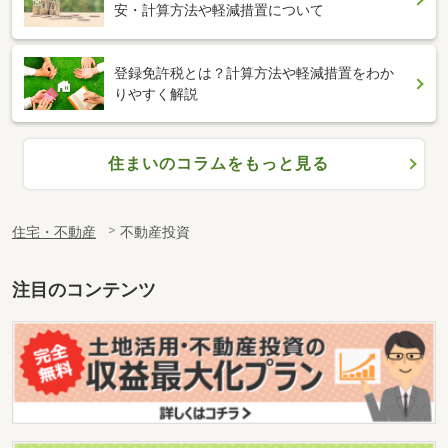
安・計算方法や軽減措置について
登録免許税とは？計算方法や軽減措置をわか
りやすく解説
住まいのコラムをもっと見る
住宅・不動産
不動産投資
注目のコンテンツ