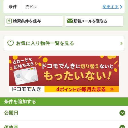
条件
変更する
売ビル
検索条件を保存
新着メールを受取る
お気に入り物件一覧を見る
条件を追加する
公開日
価格帯