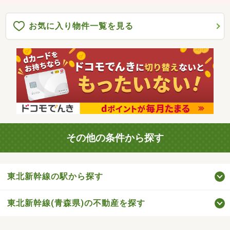
お気に入り物件一覧を見る
その他の条件から探す
東北新幹線の駅から探す
東北新幹線(青森県)の不動産を探す