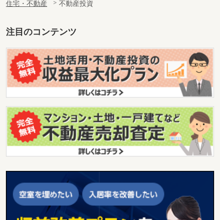
住宅・不動産
不動産投資
注目のコンテンツ