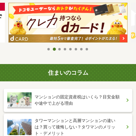
住まいのコラム
マンションの固定資産税はいくら？目安金額
や途中で上がる理由
タワーマンションと高層マンションの違い
は？買って後悔しない？タワマンのメリッ
ト・デメリット