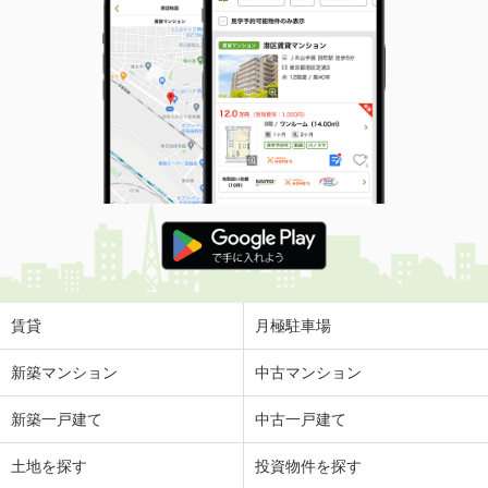
賃貸
月極駐車場
新築マンション
中古マンション
新築一戸建て
中古一戸建て
土地を探す
投資物件を探す