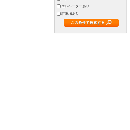
エレベーターあり
駐車場あり
この条件で検索する