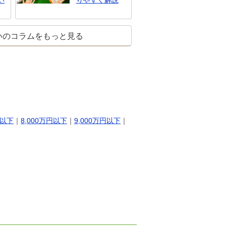
い
りやすく解説
いのコラムをもっと見る
円以下
｜
8,000万円以下
｜
9,000万円以下
｜