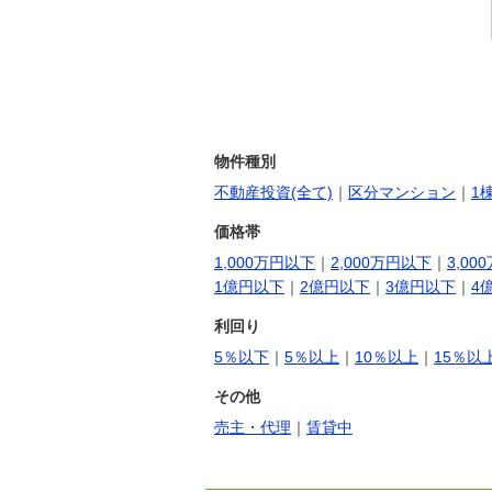
物件種別
不動産投資(全て)
｜
区分マンション
｜
1
価格帯
1,000万円以下
｜
2,000万円以下
｜
3,00
1億円以下
｜
2億円以下
｜
3億円以下
｜
4
利回り
5％以下
｜
5％以上
｜
10％以上
｜
15％以
その他
売主・代理
｜
賃貸中