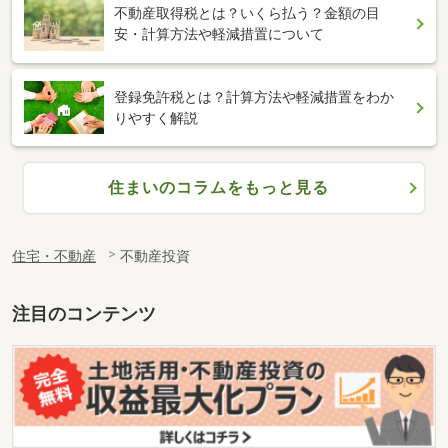
不動産取得税とは？いくら払う？金額の目
安・計算方法や軽減措置について
登録免許税とは？計算方法や軽減措置をわか
りやすく解説
住まいのコラムをもっと見る
住宅・不動産
不動産投資
注目のコンテンツ