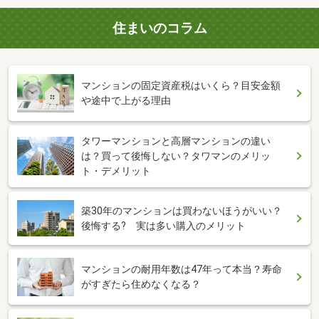
住まいのコラム
マンションの固定資産税はいくら？目安金額
や途中で上がる理由
タワーマンションと高層マンションの違い
は？買って後悔しない？タワマンのメリッ
ト・デメリット
築30年のマンションは買わないほうがいい？
後悔する? 実は多い購入のメリット
マンションの耐用年数は47年って本当？寿命
がすぎたら住めなくなる？