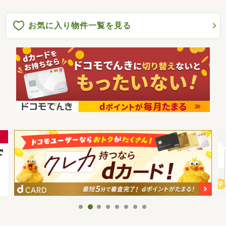
お気に入り物件一覧を見る