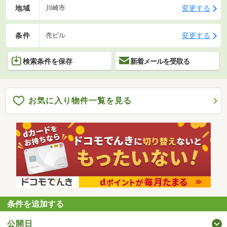
地域
変更する
川崎市
条件
変更する
売ビル
検索条件を保存
新着メールを受取る
お気に入り物件一覧を見る
条件を追加する
公開日