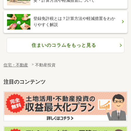
安・計算方法や軽減措置について
登録免許税とは？計算方法や軽減措置をわか
りやすく解説
住まいのコラムをもっと見る
住宅・不動産
不動産投資
注目のコンテンツ