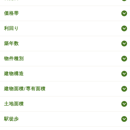
価格帯
利回り
築年数
物件種別
建物構造
建物面積/専有面積
土地面積
駅徒歩