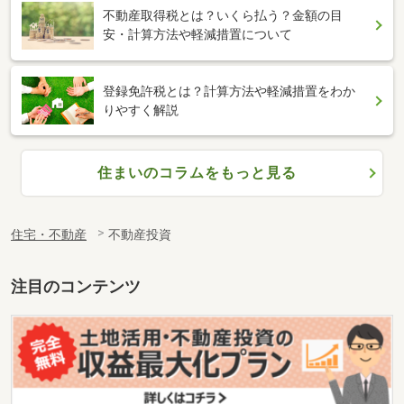
不動産取得税とは？いくら払う？金額の目
安・計算方法や軽減措置について
登録免許税とは？計算方法や軽減措置をわか
りやすく解説
住まいのコラムをもっと見る
住宅・不動産
不動産投資
注目のコンテンツ