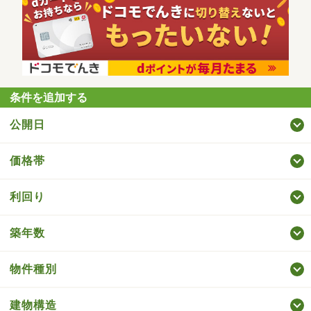
条件を追加する
公開日
価格帯
利回り
築年数
物件種別
建物構造