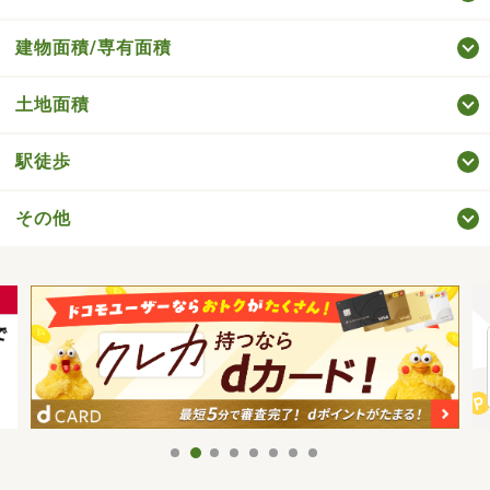
建物面積/専有面積
土地面積
駅徒歩
その他