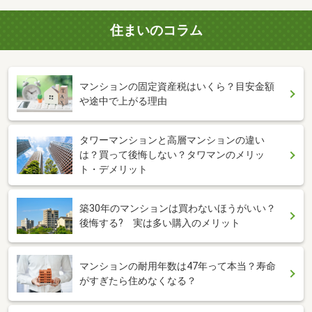
住まいのコラム
マンションの固定資産税はいくら？目安金額
や途中で上がる理由
タワーマンションと高層マンションの違い
は？買って後悔しない？タワマンのメリッ
ト・デメリット
築30年のマンションは買わないほうがいい？
後悔する? 実は多い購入のメリット
マンションの耐用年数は47年って本当？寿命
がすぎたら住めなくなる？