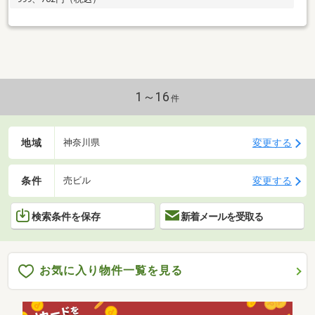
1～16
件
地域
変更する
神奈川県
条件
変更する
売ビル
検索条件を保存
新着メールを受取る
お気に入り物件一覧を見る