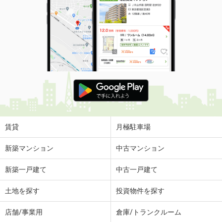
賃貸
月極駐車場
新築マンション
中古マンション
新築一戸建て
中古一戸建て
土地を探す
投資物件を探す
店舗/事業用
倉庫/トランクルーム