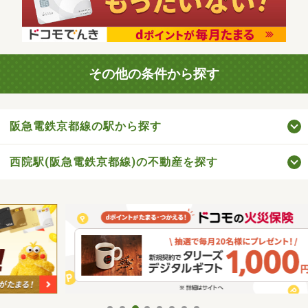
その他の条件から探す
阪急電鉄京都線の駅から探す
西院駅(阪急電鉄京都線)の不動産を探す