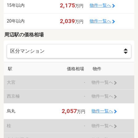
2,175
15年以内
物件一覧へ
万円
2,039
20年以内
物件一覧へ
万円
周辺駅の価格相場
駅
価格相場
物件
大宮
-
物件一覧へ
西京極
-
物件一覧へ
2,057
烏丸
物件一覧へ
万円
桂
-
物件一覧へ