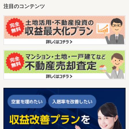
注目のコンテンツ