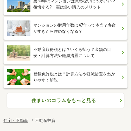
築30年のマンションは買わないほうがいい？
後悔する? 実は多い購入のメリット
マンションの耐用年数は47年って本当？寿命
がすぎたら住めなくなる？
不動産取得税とは？いくら払う？金額の目
安・計算方法や軽減措置について
登録免許税とは？計算方法や軽減措置をわか
りやすく解説
住まいのコラムをもっと見る
住宅・不動産
不動産投資