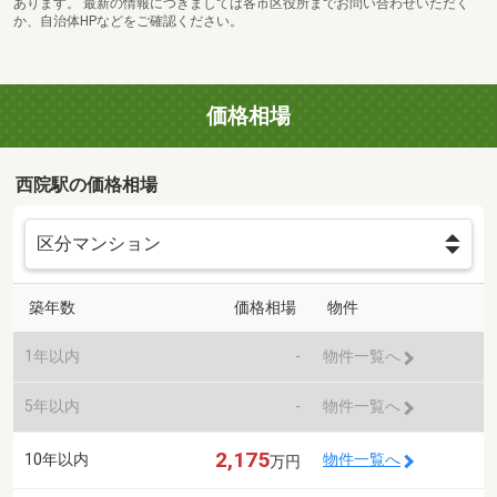
あります。 最新の情報につきましては各市区役所までお問い合わせいただく
か、自治体HPなどをご確認ください。
価格相場
西院駅の価格相場
築年数
価格相場
物件
1年以内
-
物件一覧へ
5年以内
-
物件一覧へ
2,175
10年以内
物件一覧へ
万円