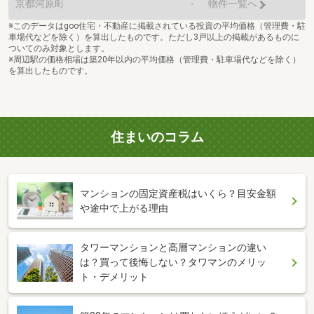
京都河原町
-
物件一覧へ
※このデータはgoo住宅・不動産に掲載されている投資の平均価格（管理費・駐
車場代などを除く）を算出したものです。ただし3戸以上の掲載があるものに
ついてのみ対象とします。
※周辺駅の価格相場は築20年以内の平均価格（管理費・駐車場代などを除く）
を算出したものです。
住まいのコラム
マンションの固定資産税はいくら？目安金額
や途中で上がる理由
タワーマンションと高層マンションの違い
は？買って後悔しない？タワマンのメリッ
ト・デメリット