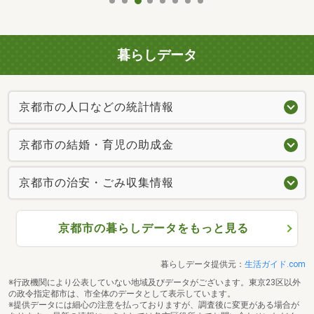
暮らしデータ
京都市の人口などの統計情報
京都市の結婚・育児の助成金
京都市の治安・ごみ収集情報
京都市の暮らしデータをもっと見る
暮らしデータ提供元：
生活ガイド.com
※行政機関により公表していない地域及びデータがございます。東京23区以外
の政令指定都市は、市全体のデータとして表示しています。
※提供データには細心の注意を払っておりますが、調査後に変更がある場合が